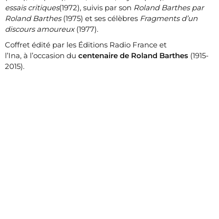
essais critiques
(1972), suivis par son
Roland Barthes par
Roland Barthes
(1975) et ses célèbres
Fragments d’un
discours amoureux
(1977).
Coffret édité par les Éditions Radio France et
l’Ina, à l’occasion du
centenaire de Roland Barthes
(1915-
2015).