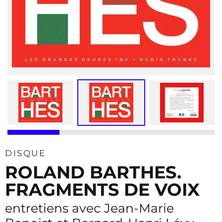
DISQUE
ROLAND BARTHES.
FRAGMENTS DE VOIX
entretiens avec Jean-Marie