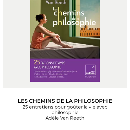
LES CHEMINS DE LA PHILOSOPHIE
25 entretiens pour goûter la vie avec
philosophie
Adèle Van Reeth