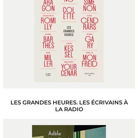
LES GRANDES HEURES. LES ÉCRIVAINS À
LA RADIO