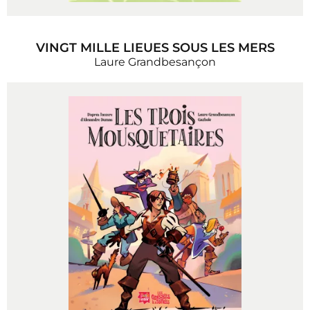
VINGT MILLE LIEUES SOUS LES MERS
Laure Grandbesançon