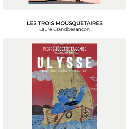
LES TROIS MOUSQUETAIRES
Laure Grandbesançon