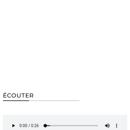
ÉCOUTER