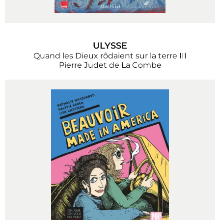
ULYSSE
Quand les Dieux rôdaient sur la terre III
Pierre Judet de La Combe