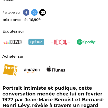
Écouter
Partager sur
€
prix conseillé : 16,90
Ecoutez sur
Acheter sur
Portrait intimiste et pudique, cette
conversation menée chez lui en février
1977 par Jean-Marie Benoist et Bernard-
Henri Lévy, révèle à travers un regard