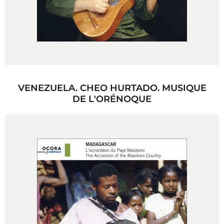
VENEZUELA. CHEO HURTADO. MUSIQUE
DE L'ORÉNOQUE