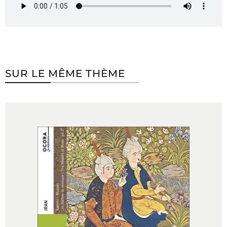
SUR LE MÊME THÈME