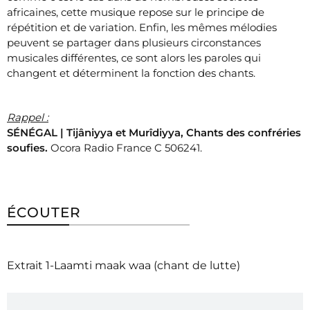
africaines, cette musique repose sur le principe de
répétition et de variation. Enfin, les mêmes mélodies
peuvent se partager dans plusieurs circonstances
musicales différentes, ce sont alors les paroles qui
changent et déterminent la fonction des chants.
Rappel :
SÉNÉGAL | Tijâniyya et Murîdiyya, Chants des confréries
soufies.
Ocora Radio France C 506241.
ÉCOUTER
Extrait 1-Laamti maak waa (chant de lutte)