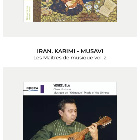
IRAN. KARIMI - MUSAVI
Les Maîtres de musique vol. 2