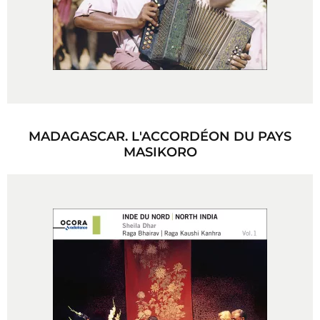
MADAGASCAR. L'ACCORDÉON DU PAYS
MASIKORO