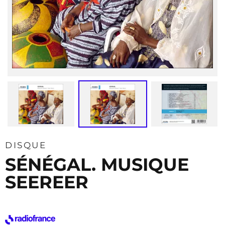
DISQUE
SÉNÉGAL. MUSIQUE
SEEREER