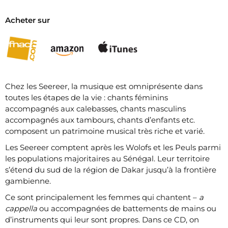
Acheter sur
Chez les Seereer, la musique est omniprésente dans
toutes les étapes de la vie : chants féminins
accompagnés aux calebasses, chants masculins
accompagnés aux tambours, chants d’enfants etc.
composent un patrimoine musical très riche et varié.
Les Seereer comptent après les Wolofs et les Peuls parmi
les populations majoritaires au Sénégal. Leur territoire
s’étend du sud de la région de Dakar jusqu’à la frontière
gambienne.
Ce sont principalement les femmes qui chantent –
a
cappella
ou accompagnées de battements de mains ou
d’instruments qui leur sont propres. Dans ce CD, on