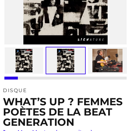
DISQUE
WHAT’S UP ? FEMMES
POÈTES DE LA BEAT
GENERATION