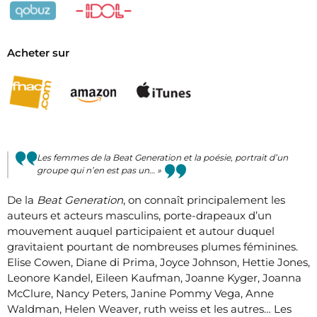
Acheter sur
Les femmes de la
Beat Generation
et la poésie, portrait d’un
groupe qui n’en est pas un… »
De la
Beat Generation
, on connaît principalement les
auteurs et acteurs masculins, porte-drapeaux d’un
mouvement auquel participaient et autour duquel
gravitaient pourtant de nombreuses plumes féminines.
Elise Cowen, Diane di Prima, Joyce Johnson, Hettie Jones,
Leonore Kandel, Eileen Kaufman, Joanne Kyger, Joanna
McClure, Nancy Peters, Janine Pommy Vega, Anne
Waldman, Helen Weaver, ruth weiss et les autres… Les