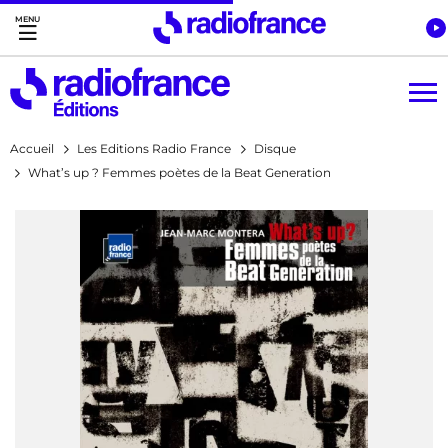
Accès direct :
Menu principal
Contenu
Accueil
Les Editions Radio France
Disque
What’s up ? Femmes poètes de la Beat Generation