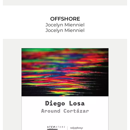
OFFSHORE
Jocelyn Mienniel
Jocelyn Mienniel