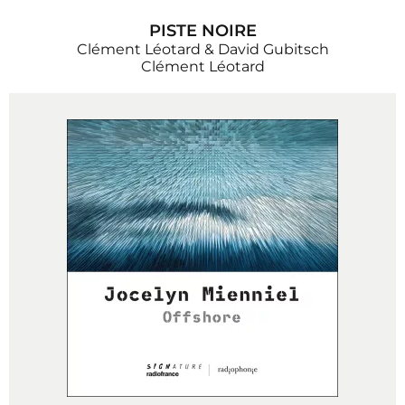
PISTE NOIRE
Clément Léotard & David Gubitsch
Clément Léotard