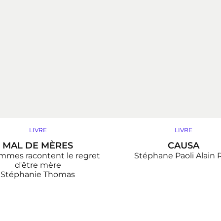
LIVRE
LIVRE
MAL DE MÈRES
CAUSA
emmes racontent le regret
Stéphane Paoli
Alain 
d'être mère
Stéphanie Thomas