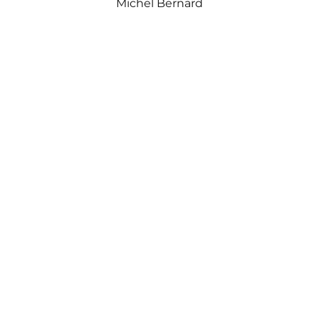
Michel Bernard