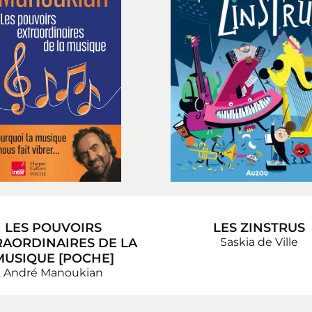
LES POUVOIRS
LES ZINSTRUS
RAORDINAIRES DE LA
Saskia de Ville
MUSIQUE [POCHE]
André Manoukian