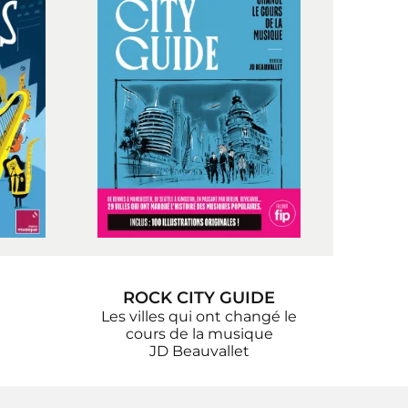
ROCK CITY GUIDE
Les villes qui ont changé le
cours de la musique
JD Beauvallet