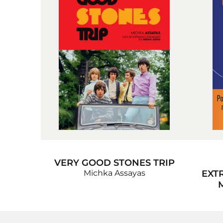
VERY GOOD STONES TRIP
Michka Assayas
EXT