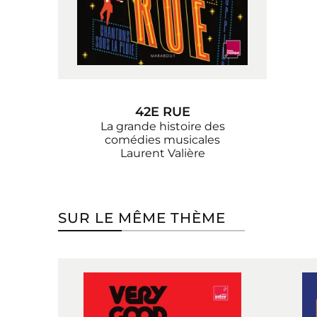
42E RUE
La grande histoire des
comédies musicales
Laurent Valière
SUR LE MÊME THÈME