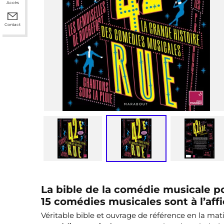
Accès
Contact
La bible de la comédie musicale po
15 comédies musicales sont à l’affi
Véritable bible et ouvrage de référence en la mat