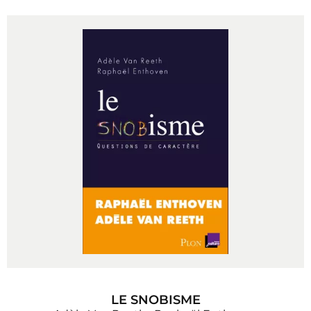
LE SNOBISME