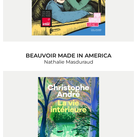
BEAUVOIR MADE IN AMERICA
Nathalie Masduraud