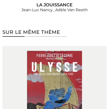
LA JOUISSANCE
Jean-Luc Nancy
,
Adèle Van Reeth
SUR LE MÊME THÈME