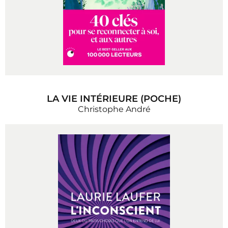
LA VIE INTÉRIEURE (POCHE)
Christophe André