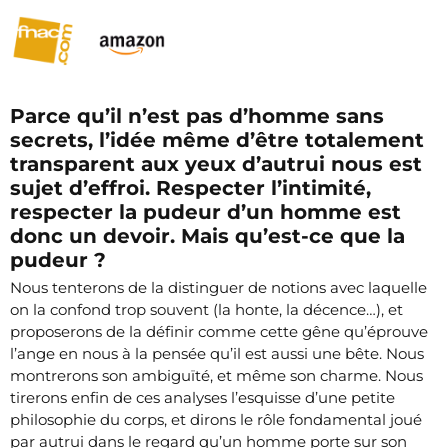
Parce qu’il n’est pas d’homme sans
secrets, l’idée même d’être totalement
transparent aux yeux d’autrui nous est
sujet d’effroi. Respecter l’intimité,
respecter la pudeur d’un homme est
donc un devoir. Mais qu’est-ce que la
pudeur ?
Nous tenterons de la distinguer de notions avec laquelle
on la confond trop souvent (la honte, la décence…), et
proposerons de la définir comme cette gêne qu’éprouve
l’ange en nous à la pensée qu’il est aussi une bête. Nous
montrerons son ambiguïté, et même son charme. Nous
tirerons enfin de ces analyses l’esquisse d’une petite
philosophie du corps, et dirons le rôle fondamental joué
par autrui dans le regard qu’un homme porte sur son