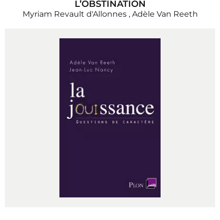
L’OBSTINATION
Myriam Revault d'Allonnes
,
Adèle Van Reeth