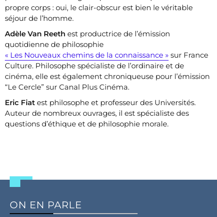
propre corps : oui, le clair-obscur est bien le véritable
séjour de l’homme.
Adèle Van Reeth
est productrice de l’émission
quotidienne de philosophie
« Les Nouveaux chemins de la connaissance »
sur France
Culture. Philosophe spécialiste de l’ordinaire et de
cinéma, elle est également chroniqueuse pour l’émission
“Le Cercle” sur Canal Plus Cinéma.
Eric Fiat
est philosophe et professeur des Universités.
Auteur de nombreux ouvrages, il est spécialiste des
questions d’éthique et de philosophie morale.
ON EN PARLE