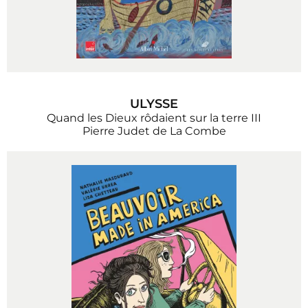
ULYSSE
Quand les Dieux rôdaient sur la terre III
Pierre Judet de La Combe