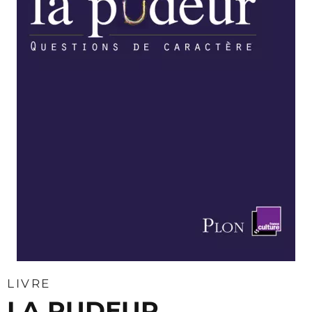
LIVRE
LA PUDEUR