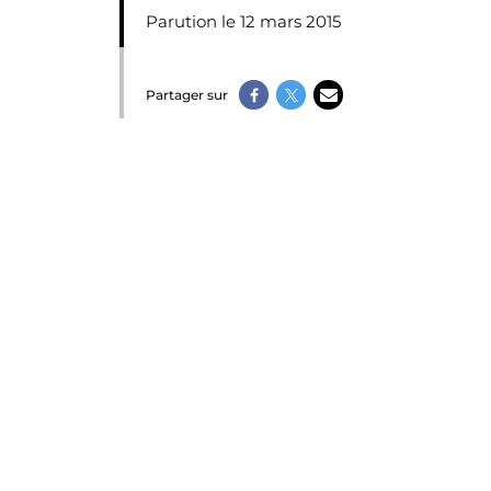
Parution le 12 mars 2015
Partager sur