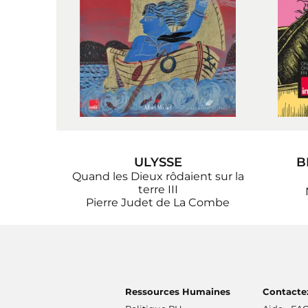
ULYSSE
B
Quand les Dieux rôdaient sur la
terre III
Pierre Judet de La Combe
Ressources Humaines
Contacte