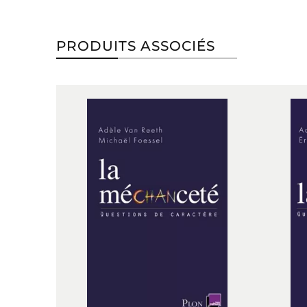
PRODUITS ASSOCIÉS