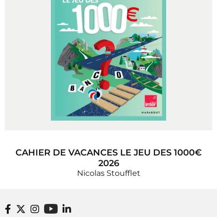
CAHIER DE VACANCES LE JEU DES 1000€
2026
Nicolas Stoufflet