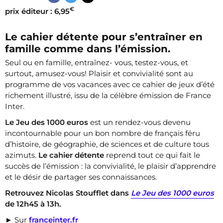
€
prix éditeur : 6,95
Le cahier détente pour s’entraîner en
famille comme dans l’émission.
Seul ou en famille, entraînez- vous, testez-vous, et
surtout, amusez-vous! Plaisir et convivialité sont au
programme de vos vacances avec ce cahier de jeux d’été
richement illustré, issu de la célèbre émission de France
Inter.
Le Jeu des 1000 euros
est un rendez-vous devenu
incontournable pour un bon nombre de français féru
d’histoire, de géographie, de sciences et de culture tous
azimuts.
Le cahier détente
reprend tout ce qui fait le
succès de l’émission : la convivialité, le plaisir d’apprendre
et le désir de partager ses connaissances.
Retrouvez Nicolas Stoufflet dans
Le Jeu des 1000 euros
de 12h45 à 13h.
► Sur
franceinter.fr