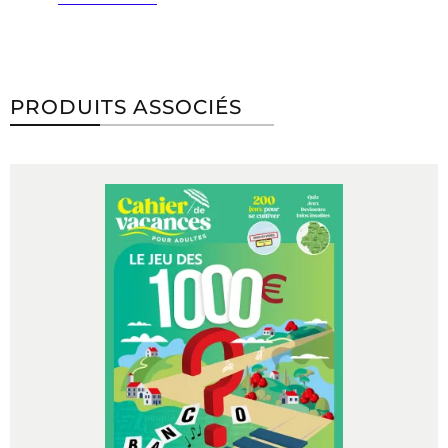
PRODUITS ASSOCIÉS