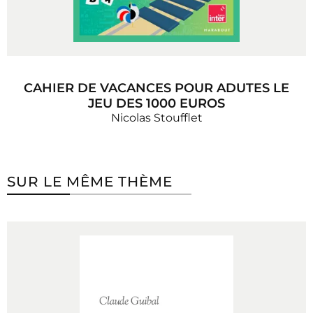
CAHIER DE VACANCES POUR ADUTES LE
JEU DES 1000 EUROS
Nicolas Stoufflet
SUR LE MÊME THÈME