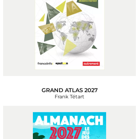
GRAND ATLAS 2027
Frank Tétart