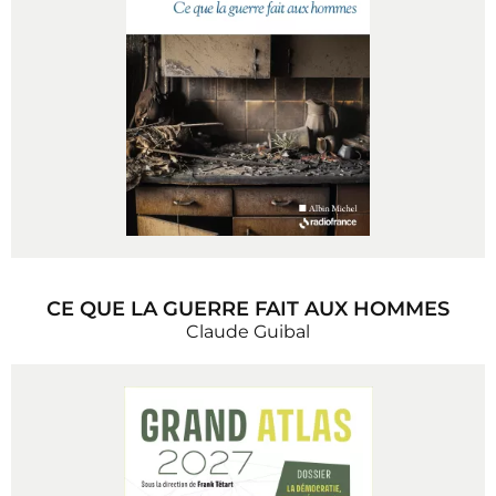
CE QUE LA GUERRE FAIT AUX HOMMES
Claude Guibal