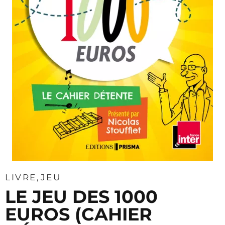
LIVRE
JEU
LE JEU DES 1000
EUROS (CAHIER