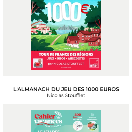
L'ALMANACH DU JEU DES 1000 EUROS
Nicolas Stoufflet