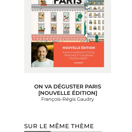
ON VA DÉGUSTER PARIS
[NOUVELLE ÉDITION]
François-Régis Gaudry
SUR LE MÊME THÈME