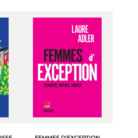
ISSE
FEMMES D'EXCEPTION