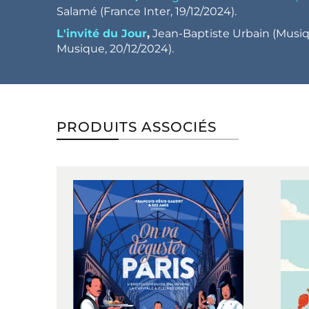
Salamé (France Inter, 19/12/2024).
L'invité du Jour
,
Jean-Baptiste Urbain (Musiq
Musique, 20/12/2024).
PRODUITS ASSOCIÉS