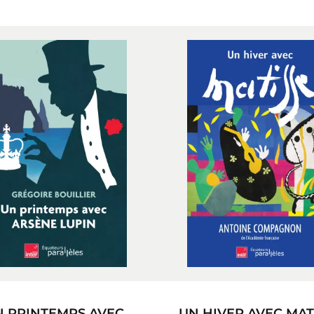
N PRINTEMPS AVEC
UN HIVER AVEC MAT