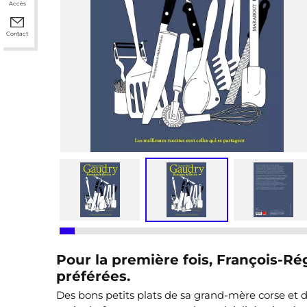
Accès
Contact
Pour la première fois, François-Ré
préférées.
Des bons petits plats de sa grand-mère corse et