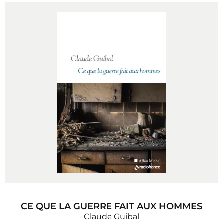
CE QUE LA GUERRE FAIT AUX HOMMES
Claude Guibal