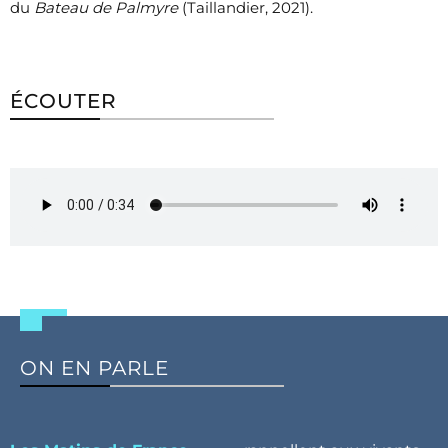
du
Bateau de Palmyre
(Taillandier, 2021).
ÉCOUTER
ON EN PARLE