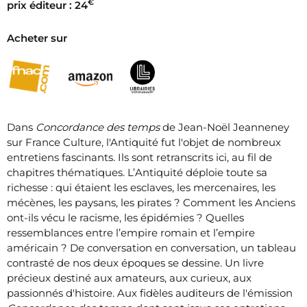
€
prix éditeur : 24
Acheter sur
Dans
Concordance des temps
de Jean-Noël Jeanneney
sur France Culture, l'Antiquité fut l'objet de nombreux
entretiens fascinants. Ils sont retranscrits ici, au fil de
chapitres thématiques. L’Antiquité déploie toute sa
richesse : qui étaient les esclaves, les mercenaires, les
mécènes, les paysans, les pirates ? Comment les Anciens
ont-ils vécu le racisme, les épidémies ? Quelles
ressemblances entre l’empire romain et l’empire
américain ? De conversation en conversation, un tableau
contrasté de nos deux époques se dessine. Un livre
précieux destiné aux amateurs, aux curieux, aux
passionnés d'histoire. Aux fidèles auditeurs de l'émission