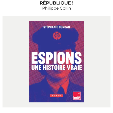
RÉPUBLIQUE !
Philippe Collin