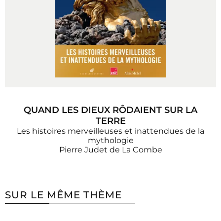
QUAND LES DIEUX RÔDAIENT SUR LA
TERRE
Les histoires merveilleuses et inattendues de la
mythologie
Pierre Judet de La Combe
SUR LE MÊME THÈME