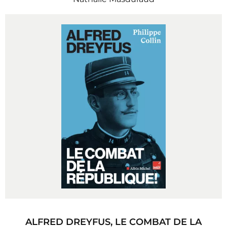
ALFRED DREYFUS, LE COMBAT DE LA