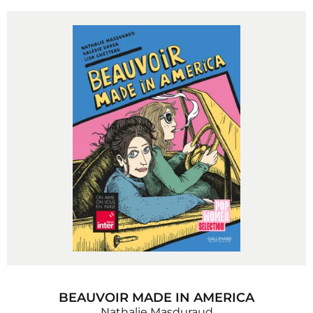
BEAUVOIR MADE IN AMERICA
Nathalie Masduraud