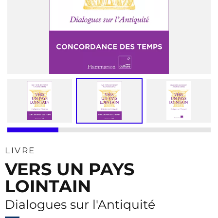
LIVRE
VERS UN PAYS
LOINTAIN
Dialogues sur l'Antiquité