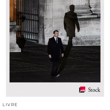
LIVRE