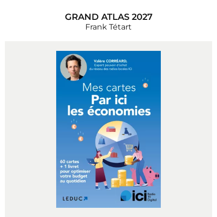
GRAND ATLAS 2027
Frank Tétart