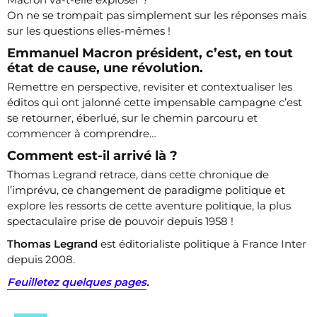
On ne se trompait pas simplement sur les réponses mais
sur les questions elles-mêmes !
Emmanuel Macron président, c’est, en tout
état de cause, une révolution.
Remettre en perspective, revisiter et contextualiser les
éditos qui ont jalonné cette impensable campagne c’est
se retourner, éberlué, sur le chemin parcouru et
commencer à comprendre…
Comment est-il arrivé là ?
Thomas Legrand retrace, dans cette chronique de
l’imprévu, ce changement de paradigme politique et
explore les ressorts de cette aventure politique, la plus
spectaculaire prise de pouvoir depuis 1958 !
Thomas Legrand
est éditorialiste politique à France Inter
depuis 2008.
Feuilletez quelques pages
.