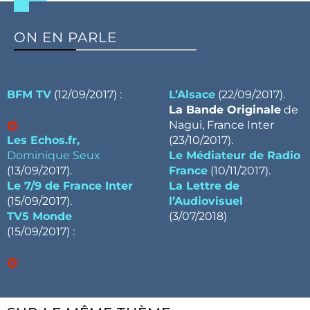
ON EN PARLE
BFM TV
(12/09/2017) :
L’Alsace
(22/09/2017).
La Bande Originale
de
Nagui, France Inter
Les Echos.fr,
(23/10/2017).
Dominique Seux
Le Médiateur de Radio
(13/09/2017).
France
(10/11/2017).
Le 7/9 de France Inter
La Lettre de
(15/09/2017).
l’Audiovisuel
TV5 Monde
(3/07/2018)
(15/09/2017) :