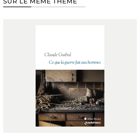
SUR LE MÊME THÈME