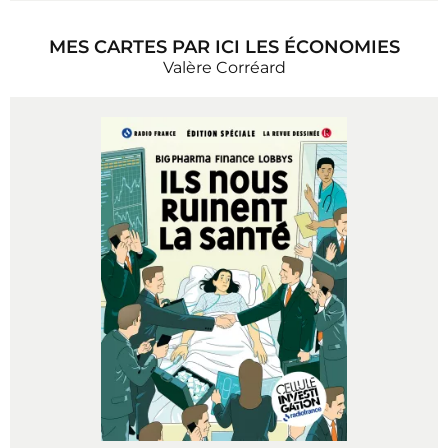
MES CARTES PAR ICI LES ÉCONOMIES
Valère Corréard