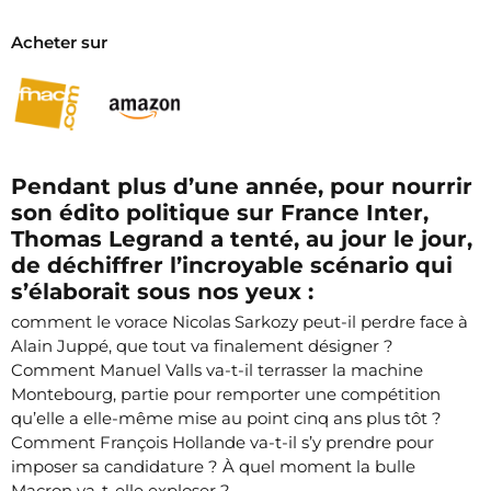
Acheter sur
Pendant plus d’une année, pour nourrir
son édito politique sur France Inter,
Thomas Legrand a tenté, au jour le jour,
de déchiffrer l’incroyable scénario qui
s’élaborait sous nos yeux :
comment le vorace Nicolas Sarkozy peut-il perdre face à
Alain Juppé, que tout va finalement désigner ?
Comment Manuel Valls va-t-il terrasser la machine
Montebourg, partie pour remporter une compétition
qu’elle a elle-même mise au point cinq ans plus tôt ?
Comment François Hollande va-t-il s’y prendre pour
imposer sa candidature ? À quel moment la bulle
Macron va-t-elle exploser ?