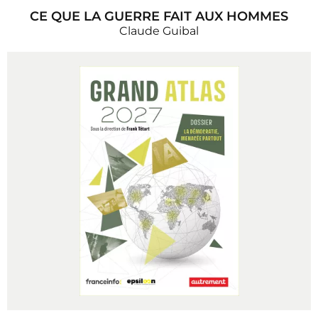
CE QUE LA GUERRE FAIT AUX HOMMES
Claude Guibal