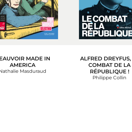
EAUVOIR MADE IN
ALFRED DREYFUS,
AMERICA
COMBAT DE LA
Nathalie Masduraud
RÉPUBLIQUE !
Philippe Collin