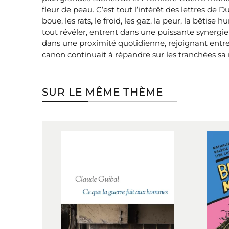
fleur de peau. C’est tout l’intérêt des lettres d
boue, les rats, le froid, les gaz, la peur, la bêtis
tout révéler, entrent dans une puissante synergie
dans une proximité quotidienne, rejoignant entre
canon continuait à répandre sur les tranchées sa
SUR LE MÊME THÈME