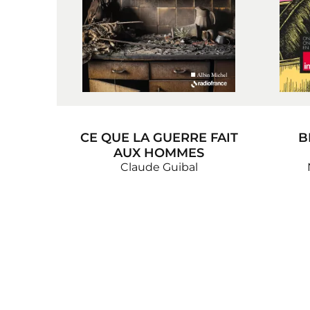
CE QUE LA GUERRE FAIT
B
AUX HOMMES
Claude Guibal