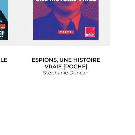
 LE
ESPIONS, UNE HISTOIRE
VRAIE [POCHE]
Stéphanie Duncan