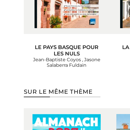
LE PAYS BASQUE POUR
LA
LES NULS
Jean-Baptiste Coyos
,
Jasone
Salaberra Fuldain
SUR LE MÊME THÈME