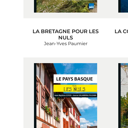
LA BRETAGNE POUR LES
LA C
NULS
Jean-Yves Paumier