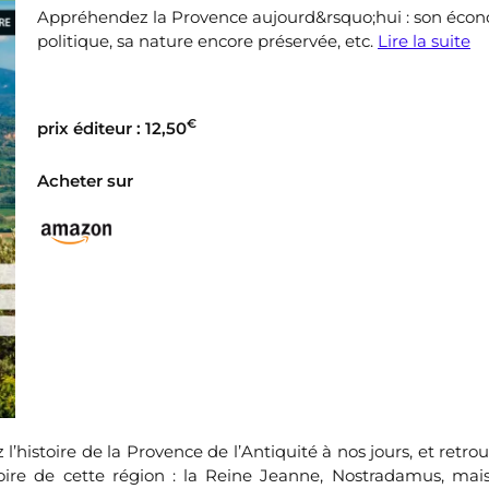
Appréhendez la Provence aujourd&rsquo;hui : son écon
politique, sa nature encore préservée, etc.
Lire la suite
€
prix éditeur : 12,50
Acheter sur
histoire de la Provence de l’Antiquité à nos jours, et retrou
oire de cette région : la Reine Jeanne, Nostradamus, mais