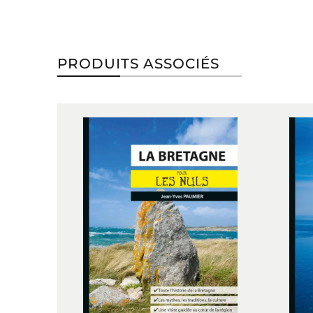
PRODUITS ASSOCIÉS