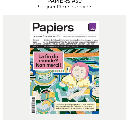
PAPIERS #30
Soigner l’âme humaine