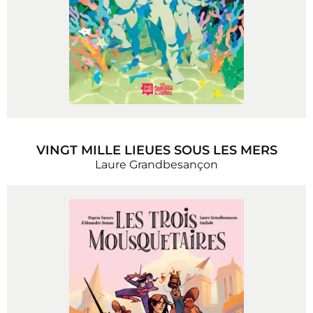
VINGT MILLE LIEUES SOUS LES MERS
Laure Grandbesançon