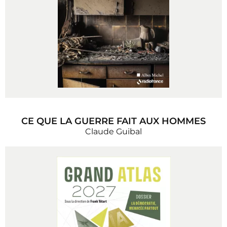
CE QUE LA GUERRE FAIT AUX HOMMES
Claude Guibal