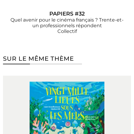
PAPIERS #32
Quel avenir pour le cinéma français ? Trente-et-
un professionnels répondent
Collectif
SUR LE MÊME THÈME