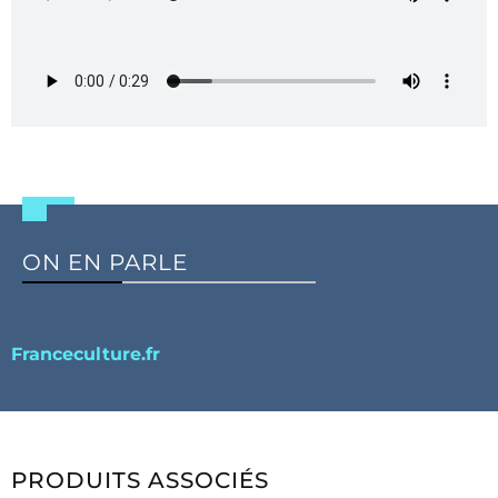
ON EN PARLE
Franceculture.fr
PRODUITS ASSOCIÉS