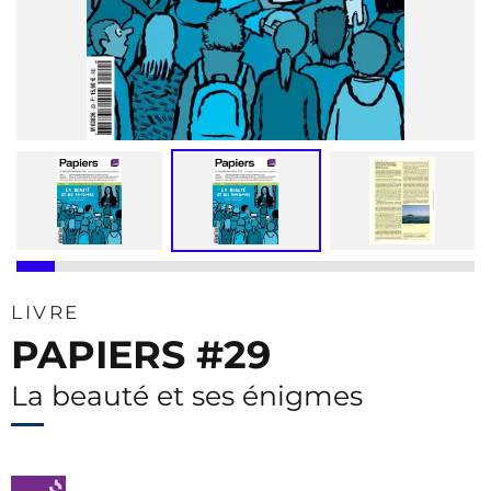
LIVRE
PAPIERS #29
La beauté et ses énigmes