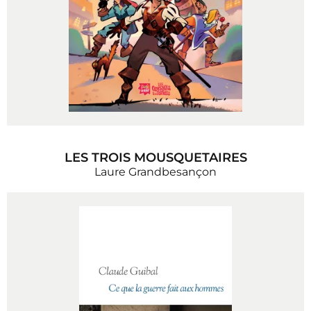
LES TROIS MOUSQUETAIRES
Laure Grandbesançon