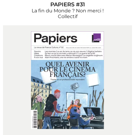
PAPIERS #31
La fin du Monde ? Non merci !
Collectif