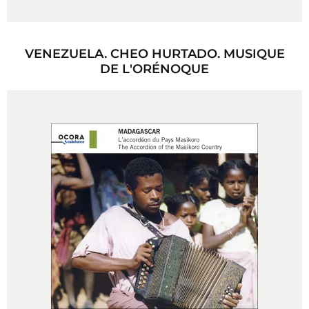
VENEZUELA. CHEO HURTADO. MUSIQUE
DE L'ORÉNOQUE