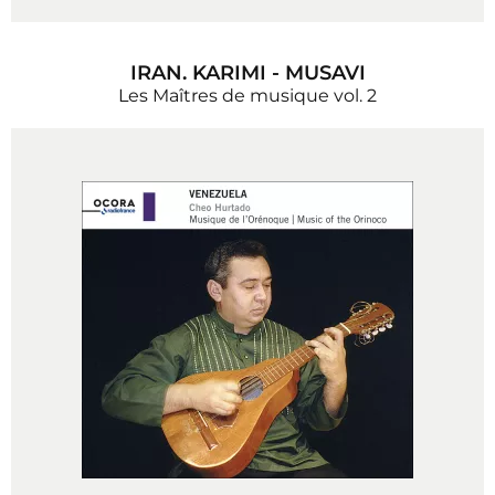
IRAN. KARIMI - MUSAVI
Les Maîtres de musique vol. 2