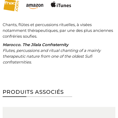
Chants, flûtes et percussions rituelles, à visées
notamment thérapeutiques, par une des plus anciennes
confréries soufies.
Marocco. The Jilala Confraternity
Flutes, percussions and ritual chanting of a mainly
therapeutic nature from one of the oldest Sufi
confraternities.
PRODUITS ASSOCIÉS