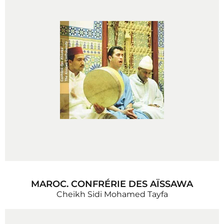
MAROC. CONFRÉRIE DES AÏSSAWA
Cheikh Sidi Mohamed Tayfa