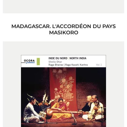
MADAGASCAR. L'ACCORDÉON DU PAYS
MASIKORO