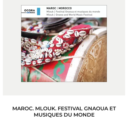
MAROC. MLOUK. FESTIVAL GNAOUA ET
MUSIQUES DU MONDE