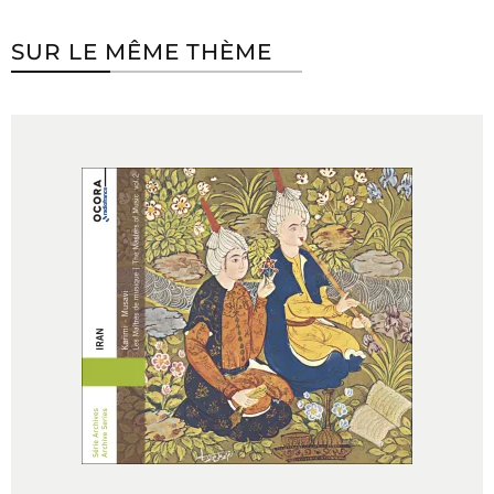
SUR LE MÊME THÈME