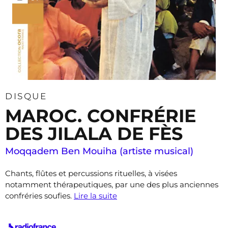
DISQUE
MAROC. CONFRÉRIE
DES JILALA DE FÈS
Moqqadem Ben Mouiha (artiste musical)
Chants, flûtes et percussions rituelles, à visées
notamment thérapeutiques, par une des plus anciennes
confréries soufies.
Lire la suite