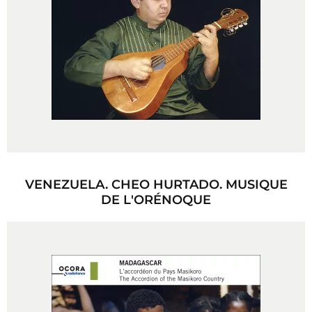
VENEZUELA. CHEO HURTADO. MUSIQUE
DE L'ORÉNOQUE