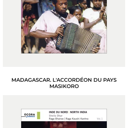
MADAGASCAR. L'ACCORDÉON DU PAYS
MASIKORO