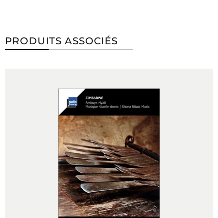
PRODUITS ASSOCIÉS