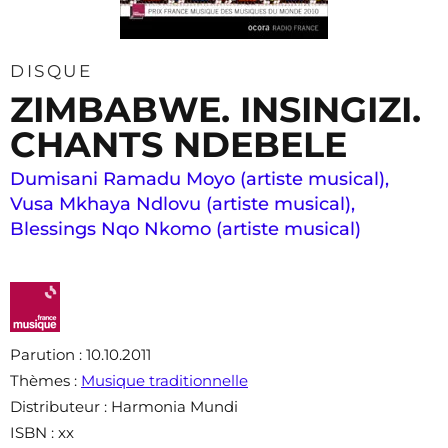
DISQUE
ZIMBABWE. INSINGIZI.
CHANTS NDEBELE
Dumisani Ramadu Moyo (artiste musical)
,
Vusa Mkhaya Ndlovu (artiste musical)
,
Blessings Nqo Nkomo (artiste musical)
Parution
: 10.10.2011
Thèmes
:
Musique traditionnelle
Distributeur
: Harmonia Mundi
ISBN
: xx