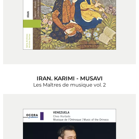
IRAN. KARIMI - MUSAVI
Les Maîtres de musique vol. 2