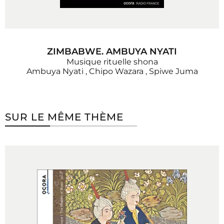
ZIMBABWE. AMBUYA NYATI
Musique rituelle shona
Ambuya Nyati
,
Chipo Wazara
,
Spiwe Juma
SUR LE MÊME THÈME