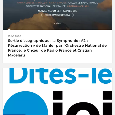
15.07.2026
Sortie discographique : la Symphonie n°2 «
Résurrection » de Mahler par l'Orchestre National de
France, le Chœur de Radio France et Cristian
Măcelaru