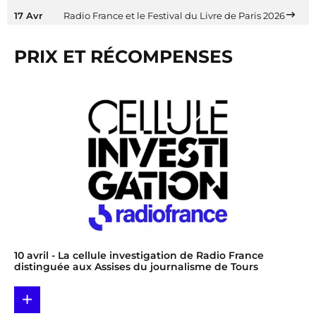
17 Avr
Radio France et le Festival du Livre de Paris 2026
PRIX ET RÉCOMPENSES
10 avril
- La cellule investigation de Radio France
distinguée aux Assises du journalisme de Tours
+