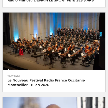
Radio France / DEMAIN LE SPORT FÊTE SES 5 ANS
21.07.2026
Le Nouveau Festival Radio France Occitanie
Montpellier - Bilan 2026