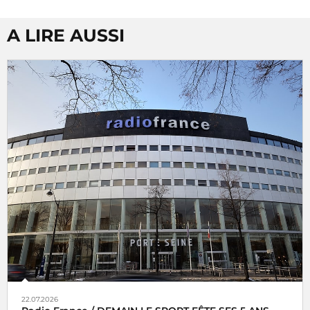
A LIRE AUSSI
22.07.2026