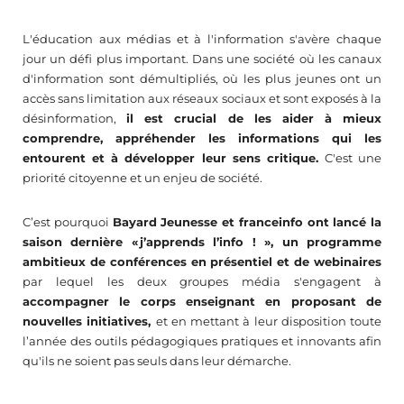
L'éducation aux médias et à l'information s'avère chaque 
jour un défi plus important. Dans une société où les canaux 
d'information sont démultipliés, où les plus jeunes ont un 
accès sans limitation aux réseaux sociaux et sont exposés à la 
désinformation, 
il est crucial de les aider à mieux 
comprendre, appréhender les informations qui les 
entourent et à développer leur sens critique. 
C'est une 
priorité citoyenne et un enjeu de société.
C’est pourquoi 
Bayard Jeunesse et 
franceinfo
 ont lancé la 
saison dernière « j’apprends l’info ! », un programme 
ambitieux de conférences en présentiel et de webinaires 
par lequel les deux groupes média s'engagent à 
accompagner le corps enseignant en proposant de 
nouvelles initiatives, 
et en mettant à leur disposition toute 
l’année des outils pédagogiques pratiques et innovants afin 
qu'ils ne soient pas seuls dans leur démarche.