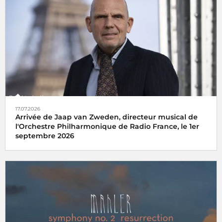
17.07.2026
Arrivée de Jaap van Zweden, directeur musical de
l'Orchestre Philharmonique de Radio France, le 1er
septembre 2026