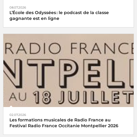
08.07.2026
L’École des Odyssées : le podcast de la classe
gagnante est en ligne
02.07.2026
Les formations musicales de Radio France au
Festival Radio France Occitanie Montpellier 2026