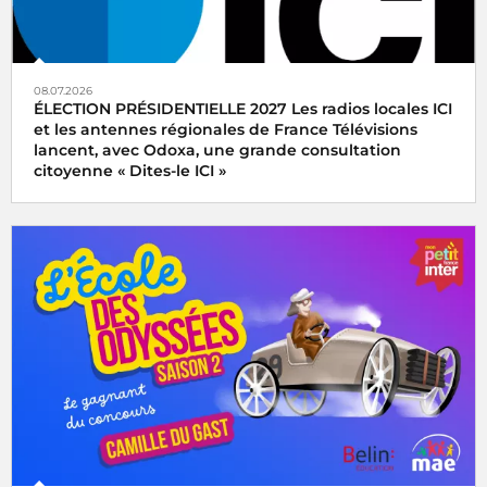
08.07.2026
ÉLECTION PRÉSIDENTIELLE 2027 Les radios locales ICI
et les antennes régionales de France Télévisions
lancent, avec Odoxa, une grande consultation
citoyenne « Dites-le ICI »