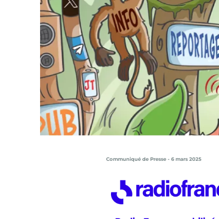
Communiqué de Presse - 6 mars 2025