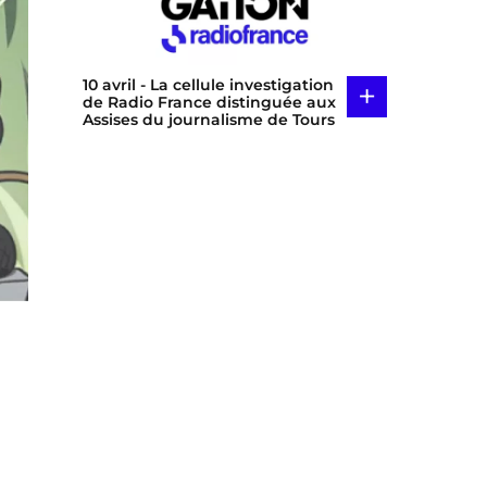
10 avril
- La cellule investigation
+
de Radio France distinguée aux
Assises du journalisme de Tours