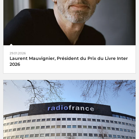
29.01.2026
Laurent Mauvignier, Président du Prix du Livre Inter
2026