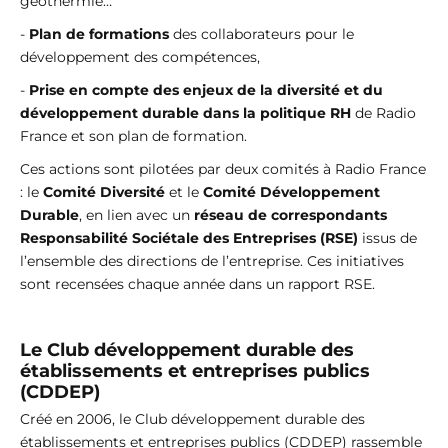
géothermie…
-
Plan de formations
des collaborateurs pour le
développement des compétences,
-
Prise en compte des enjeux de la diversité et du
développement durable dans la politique RH
de Radio
France et son plan de formation.
Ces actions sont pilotées par deux comités à Radio France
: le
Comité Diversité
et le
Comité Développement
Durable
, en lien avec un
réseau de correspondants
Responsabilité Sociétale des Entreprises (RSE)
issus de
l’ensemble des directions de l’entreprise. Ces initiatives
sont recensées chaque année dans un rapport RSE.
Le Club développement durable des
établissements et entreprises publics
(CDDEP)
Créé en 2006, le Club développement durable des
établissements et entreprises publics (CDDEP) rassemble