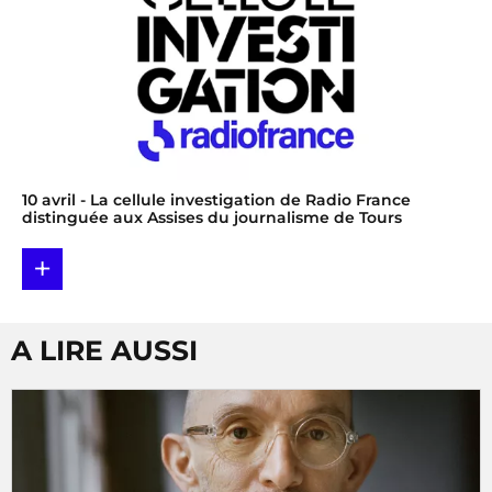
10 avril
- La cellule investigation de Radio France
distinguée aux Assises du journalisme de Tours
+
A LIRE AUSSI