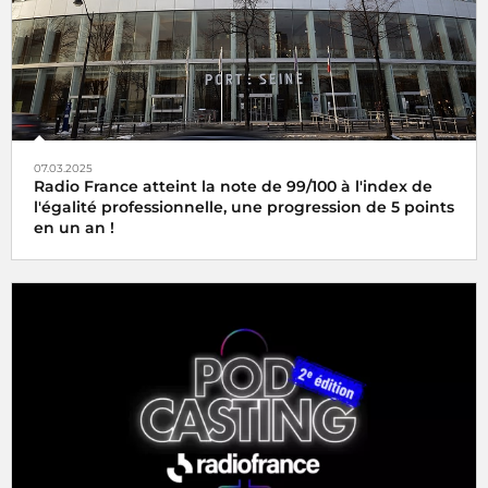
07.03.2025
Radio France atteint la note de 99/100 à l'index de
l'égalité professionnelle, une progression de 5 points
en un an !