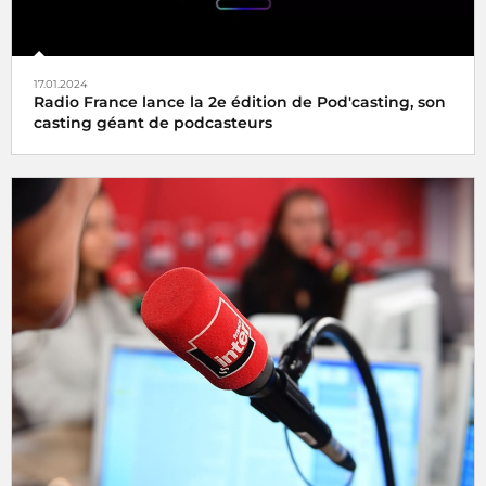
17.01.2024
Radio France lance la 2e édition de Pod'casting, son
casting géant de podcasteurs