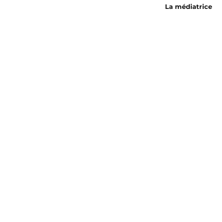
La médiatrice