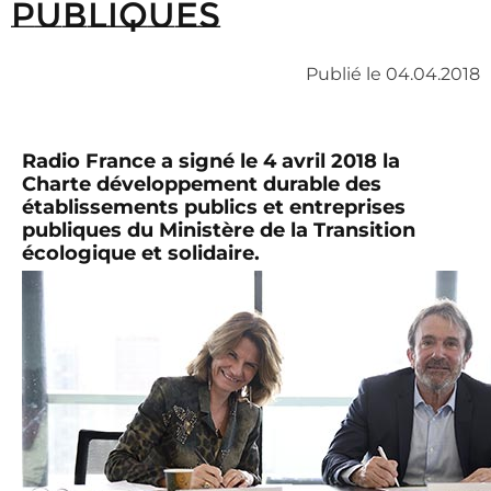
publiques
Publié le 04.04.2018
Radio France a signé le 4 avril 2018 la
Charte développement durable des
établissements publics et entreprises
publiques du Ministère de la Transition
écologique et solidaire.