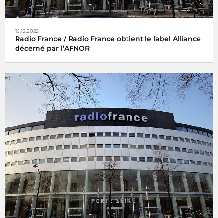
15.12.2022
Radio France / Radio France obtient le label Alliance
décerné par l’AFNOR