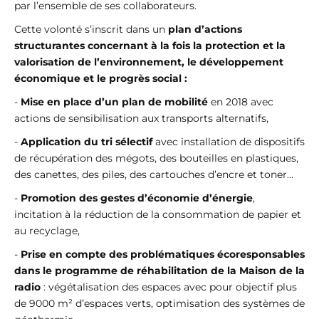
par l’ensemble de ses collaborateurs.
Cette volonté s’inscrit dans un
plan d’actions
structurantes concernant à la fois la protection et la
valorisation de l’environnement, le développement
économique et le progrès social :
-
Mise en place d’un plan de mobilité
en 2018 avec
actions de sensibilisation aux transports alternatifs,
-
Application du tri sélectif
avec installation de dispositifs
de récupération des mégots, des bouteilles en plastiques,
des canettes, des piles, des cartouches d’encre et toner…
-
Promotion des gestes d’économie d’énergie
,
incitation à la réduction de la consommation de papier et
au recyclage,
-
Prise en compte des problématiques écoresponsables
dans le programme de réhabilitation de la Maison de la
radio
: végétalisation des espaces avec pour objectif plus
de 9000 m² d’espaces verts, optimisation des systèmes de