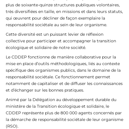
plus de soixante-quinze structures publiques volontaires,
très diversifiées en taille, en missions et dans leurs statuts,
qui œuvrent pour décliner de façon exemplaire la
responsabilité sociétale au sein de leur organisme.
Cette diversité est un puissant levier de réflexion
collective pour participer et accompagner la transition
écologique et solidaire de notre société.
Le CDDEP fonctionne de manière collaborative pour la
mise en place d’outils méthodologiques, liés au contexte
spécifique des organismes publics, dans le domaine de la
responsabilité sociétale. Ce fonctionnement permet
notamment de capitaliser et de diffuser les connaissances
et d’échanger sur les bonnes pratiques.
Animé par la Délégation au développement durable du
ministère de la Transition écologique et solidaire, le
CDDEP représente plus de 800 000 agents concernés par
la démarche de responsabilité sociétale de leur organisme
(RSO).