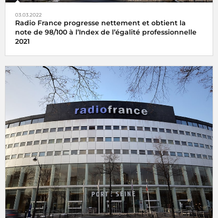
03.03.2022
Radio France progresse nettement et obtient la
note de 98/100 à l’Index de l’égalité professionnelle
2021