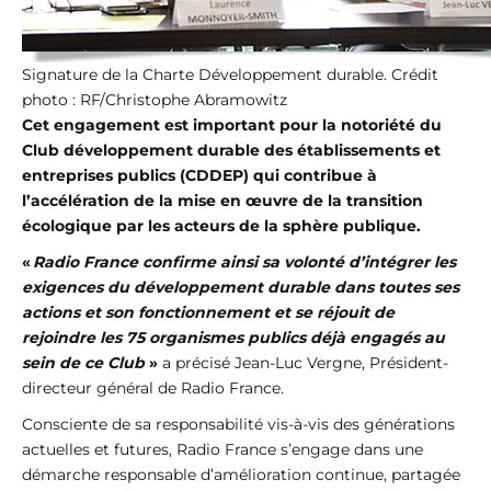
Signature de la Charte Développement durable. Crédit
photo : RF/Christophe Abramowitz
Cet engagement est important pour la notoriété du
Club développement durable des établissements et
entreprises publics (CDDEP)
qui contribue à
l’accélération de la mise en œuvre de la transition
écologique par les acteurs de la sphère publique.
«
Radio France confirme ainsi sa volonté d’intégrer les
exigences du développement durable dans toutes ses
actions et son fonctionnement et se réjouit de
rejoindre les 75 organismes publics déjà engagés au
sein de ce Club
»
a précisé Jean-Luc Vergne, Président-
directeur général de Radio France.
Consciente de sa responsabilité vis-à-vis des générations
actuelles et futures, Radio France s’engage dans une
démarche responsable d’amélioration continue, partagée