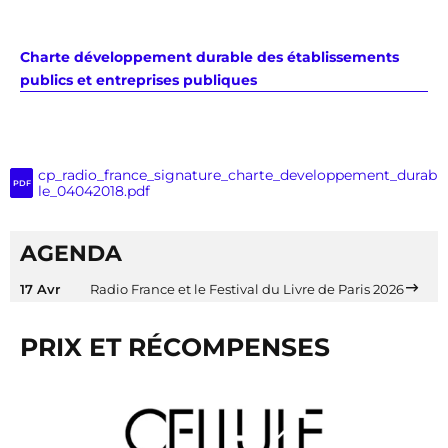
Charte développement durable des établissements
publics et entreprises publiques
cp_radio_france_signature_charte_developpement_durab
PDF
le_04042018.pdf
AGENDA
17 Avr
Radio France et le Festival du Livre de Paris 2026
PRIX ET RÉCOMPENSES