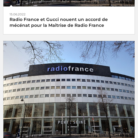
15.06.2022
Radio France et Gucci nouent un accord de
mécénat pour la Maîtrise de Radio France