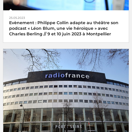
25.05.2023
Evènement : Philippe Collin adapte au théâtre son
podcast « Léon Blum, une vie héroïque » avec
Charles Berling // 9 et 10 juin 2023 à Montpellier