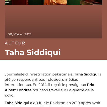
DR / Glénat 2023
AUTEUR
Taha Siddiqui
Journaliste d’investigation pakistanais,
Taha Siddiqui
a
été correspondant pour plusieurs médias
internationaux. En 2014, il reçoit le prestigieux
Prix
Albert Londres
pour son travail sur La guerre de la
polio.
Taha Siddiqui
a dû fuir le Pakistan en 2018 après avoir