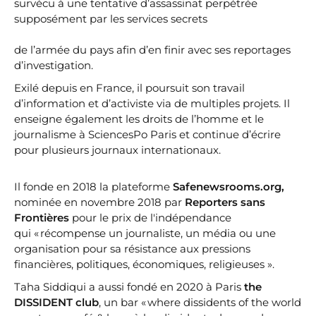
survécu à une tentative d’assassinat perpétrée
supposément par les services secrets
de l’armée du pays afin d’en finir avec ses reportages
d’investigation.
Exilé depuis en France, il poursuit son travail
d’information et d’activiste via de multiples projets. Il
enseigne également les droits de l’homme et le
journalisme à SciencesPo Paris et continue d’écrire
pour plusieurs journaux internationaux.
Il fonde en 2018 la plateforme
Safenewsrooms.org,
nominée en novembre 2018 par
Reporters sans
Frontières
pour le prix de l'indépendance
qui « récompense un journaliste, un média ou une
organisation pour sa résistance aux pressions
financières, politiques, économiques, religieuses ».
Taha Siddiqui a aussi fondé en 2020 à Paris
the
DISSIDENT club
, un bar « where dissidents of the world