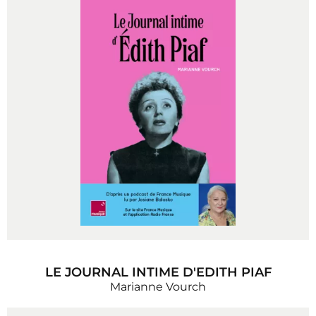
LE JOURNAL INTIME D'EDITH PIAF
Marianne Vourch