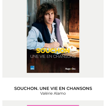
SOUCHON. UNE VIE EN CHANSONS
Valérie Alamo