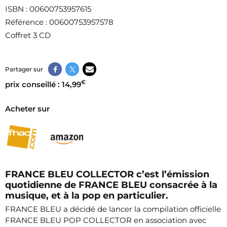
ISBN
: 00600753957615
Référence
: 00600753957578
Coffret 3 CD
Partager sur
€
prix conseillé : 14,99
Acheter sur
FRANCE BLEU COLLECTOR c’est l’émission
quotidienne de FRANCE BLEU consacrée à la
musique, et à la pop en particulier.
FRANCE BLEU a décidé de lancer la compilation officielle
FRANCE BLEU POP COLLECTOR en association avec