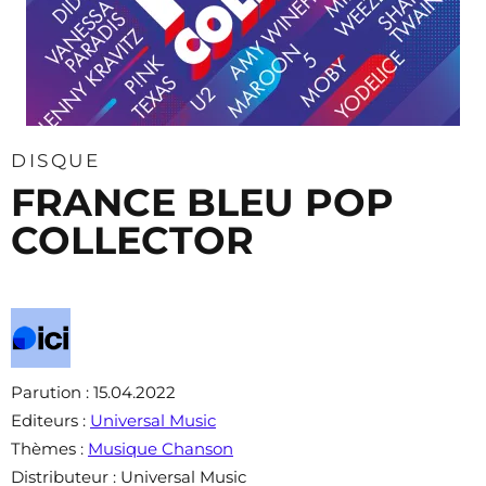
DISQUE
FRANCE BLEU POP
COLLECTOR
Parution
: 15.04.2022
Editeurs
:
Universal Music
Thèmes
:
Musique Chanson
Distributeur
: Universal Music