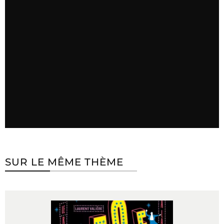
SUR LE MÊME THÈME