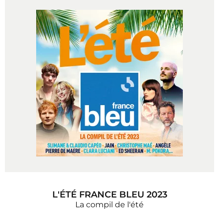
L'ÉTÉ FRANCE BLEU 2023
La compil de l'été