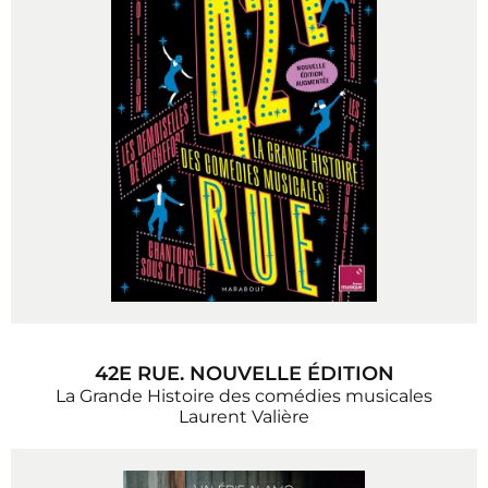
42E RUE. NOUVELLE ÉDITION
La Grande Histoire des comédies musicales
Laurent Valière