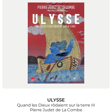
ULYSSE
Quand les Dieux rôdaient sur la terre III
Pierre Judet de La Combe