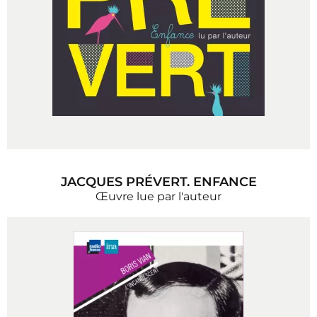
JACQUES PRÉVERT. ENFANCE
Œuvre lue par l'auteur