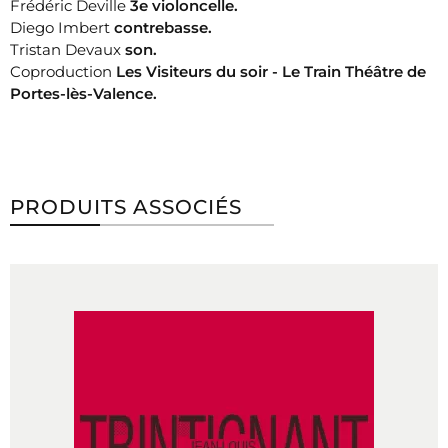
Frédéric Deville
3e violoncelle.
Diego Imbert
contrebasse.
Tristan Devaux
son.
Coproduction
Les Visiteurs du soir - Le Train Théâtre de
Portes-lès-Valence.
PRODUITS ASSOCIÉS