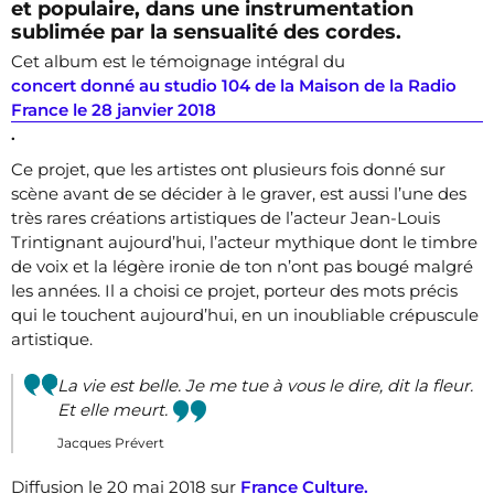
et populaire, dans une instrumentation
sublimée par la sensualité des cordes.
Cet album est le témoignage intégral du
concert donné au studio 104 de la Maison de la Radio
France le 28 janvier 2018
.
Ce projet, que les artistes ont plusieurs fois donné sur
scène avant de se décider à le graver, est aussi l’une des
très rares créations artistiques de l’acteur Jean-Louis
Trintignant aujourd’hui, l’acteur mythique dont le timbre
de voix et la légère ironie de ton n’ont pas bougé malgré
les années. Il a choisi ce projet, porteur des mots précis
qui le touchent aujourd’hui, en un inoubliable crépuscule
artistique.
La vie est belle. Je me tue à vous le dire, dit la fleur.
Et elle meurt.
Jacques Prévert
Diffusion le 20 mai 2018 sur
France Culture.