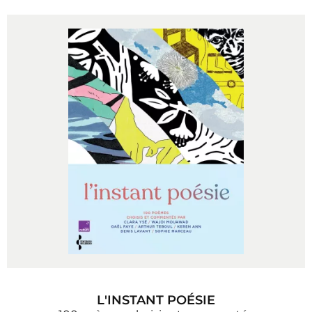
L'INSTANT POÉSIE