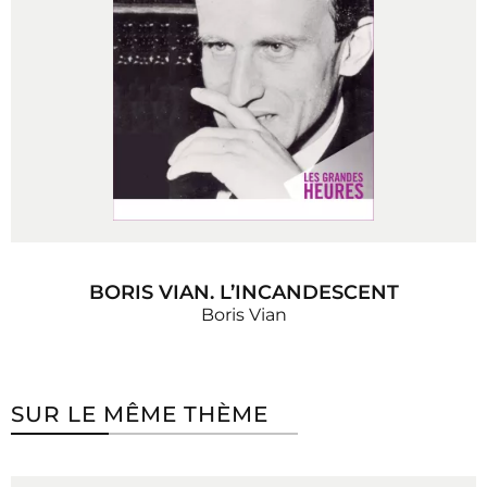
BORIS VIAN. L’INCANDESCENT
Boris Vian
SUR LE MÊME THÈME