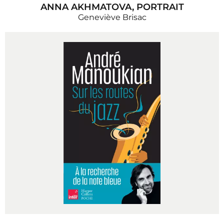
ANNA AKHMATOVA, PORTRAIT
Geneviève Brisac