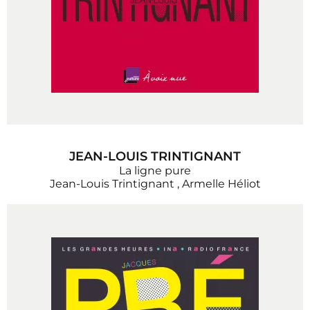
JEAN-LOUIS TRINTIGNANT
La ligne pure
Jean-Louis Trintignant
,
Armelle Héliot