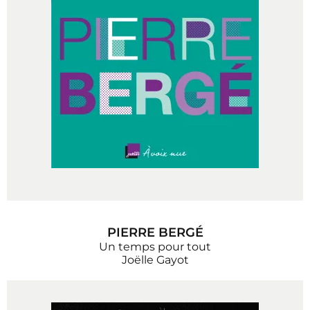
PIERRE BERGÉ
Un temps pour tout
Joëlle Gayot