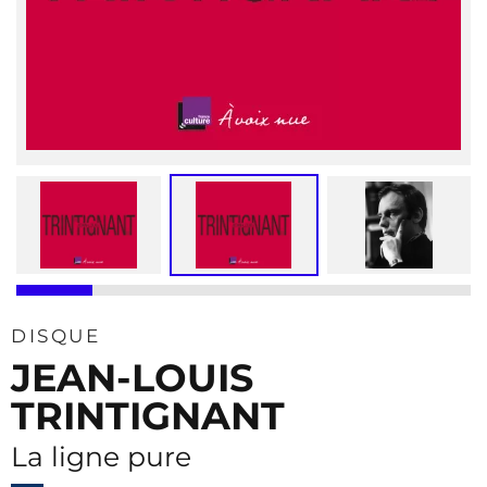
DISQUE
JEAN-LOUIS
TRINTIGNANT
La ligne pure