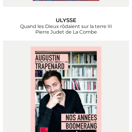
ULYSSE
Quand les Dieux rôdaient sur la terre III
Pierre Judet de La Combe