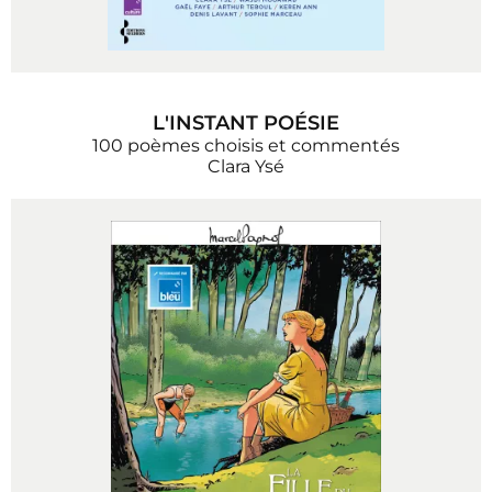
L'INSTANT POÉSIE
100 poèmes choisis et commentés
Clara Ysé