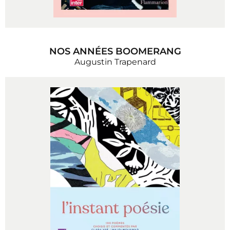
NOS ANNÉES BOOMERANG
Augustin Trapenard