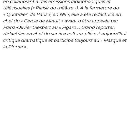
en collaborant à des émissions radiophoniques et
télévisuelles (« Plaisir du théâtre »). A la fermeture du
« Quotidien de Paris », en 1994, elle a été rédactrice en
chef du « Cercle de Minuit » avant d’être appelée par
Franz-Olivier Giesbert au « Figaro ». Grand reporter,
rédactrice en chef du service culture, elle est aujourd’hui
critique dramatique et participe toujours au « Masque et
la Plume ».