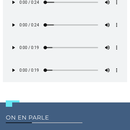
ON EN PARLE