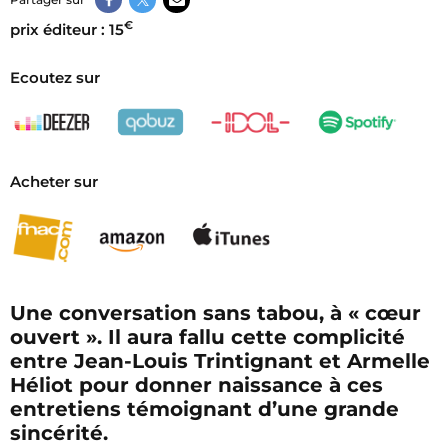
€
prix éditeur : 15
Ecoutez sur
Acheter sur
Une conversation sans tabou, à « cœur
ouvert ». Il aura fallu cette complicité
entre Jean-Louis Trintignant et Armelle
Héliot pour donner naissance à ces
entretiens témoignant d’une grande
sincérité.