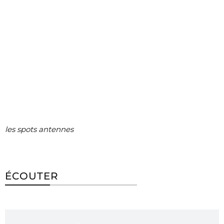
les spots antennes
ÉCOUTER