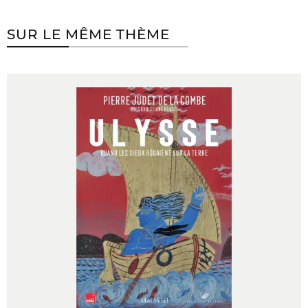
SUR LE MÊME THÈME