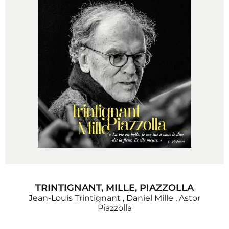
TRINTIGNANT, MILLE, PIAZZOLLA
Jean-Louis Trintignant
,
Daniel Mille
,
Astor
Piazzolla