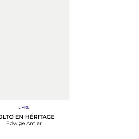
LIVRE
OLTO EN HÉRITAGE
Edwige Antier