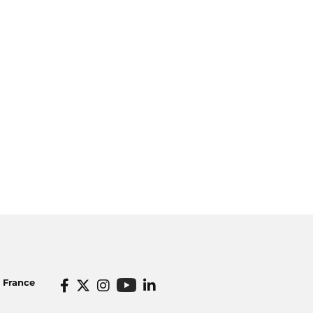
o France