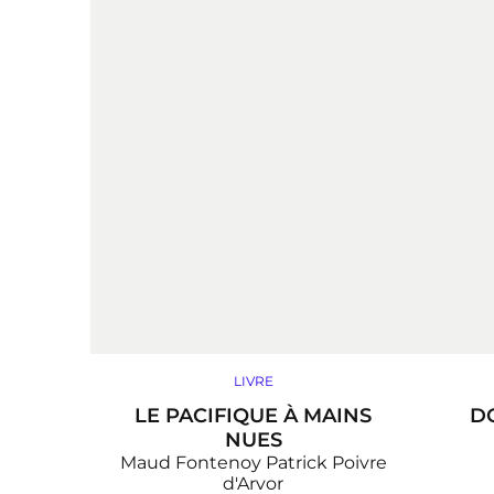
LIVRE
LE PACIFIQUE À MAINS
D
NUES
Maud Fontenoy
Patrick Poivre
d'Arvor