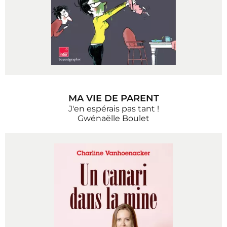
MA VIE DE PARENT
J'en espérais pas tant !
Gwénaëlle Boulet