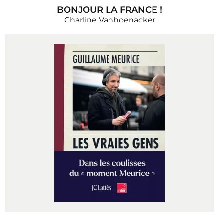
BONJOUR LA FRANCE !
Charline Vanhoenacker