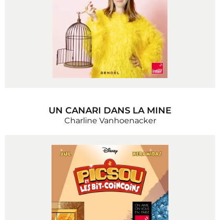
UN CANARI DANS LA MINE
Charline Vanhoenacker