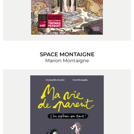
SPACE MONTAIGNE
Marion Montaigne