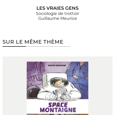
LES VRAIES GENS
Sociologie de trottoir
Guillaume Meurice
SUR LE MÊME THÈME