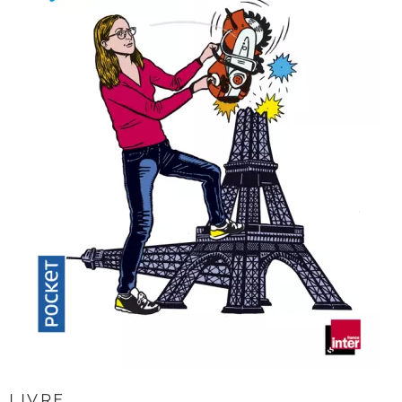
LIVRE