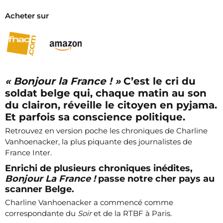
Acheter sur
« Bonjour la France ! »
C’est le cri du
soldat belge qui, chaque matin au son
du clairon, réveille le citoyen en pyjama.
Et parfois sa conscience politique.
Retrouvez en version poche les chroniques de Charline
Vanhoenacker, la plus piquante des journalistes de
France Inter.
Enrichi de plusieurs chroniques inédites,
Bonjour La France !
passe notre cher pays au
scanner Belge.
Charline Vanhoenacker a commencé comme
correspondante du
Soir
et de la RTBF à Paris.