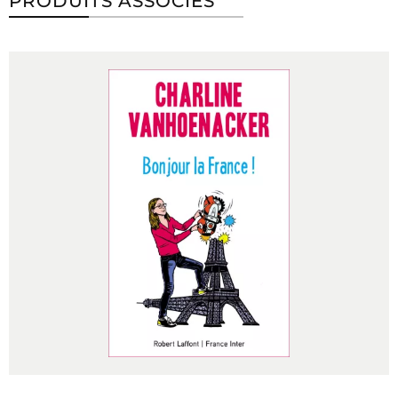
PRODUITS ASSOCIÉS