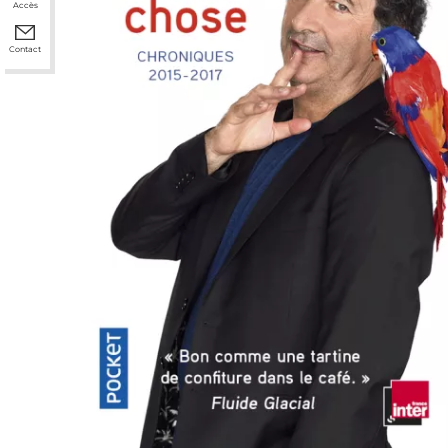
Accès
Contact