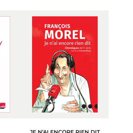
JE N’AI ENCORE RIEN DIT