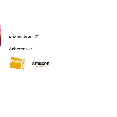
€
prix éditeur : 7
Acheter sur