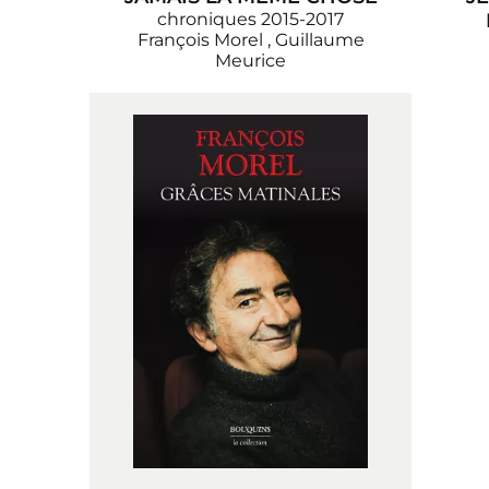
chroniques 2015-2017
François Morel
,
Guillaume
Meurice