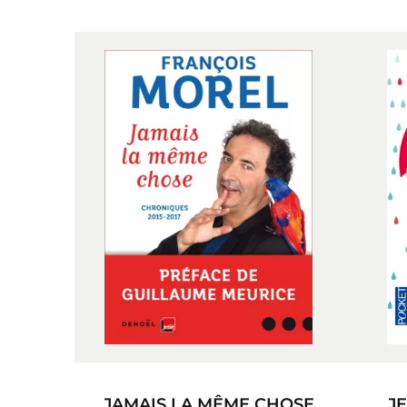
JAMAIS LA MÊME CHOSE
JE