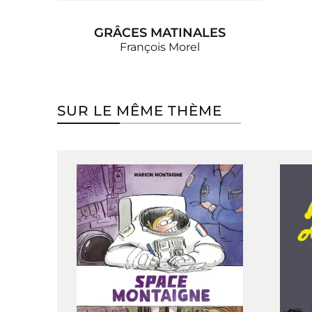
GRÂCES MATINALES
François Morel
SUR LE MÊME THÈME