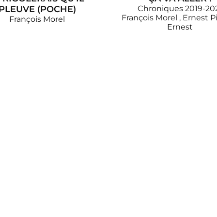
PLEUVE (POCHE)
Chroniques 2019-20
François Morel
,
Ernest P
François Morel
Ernest