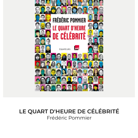
LE QUART D'HEURE DE CÉLÉBRITÉ
Frédéric Pommier