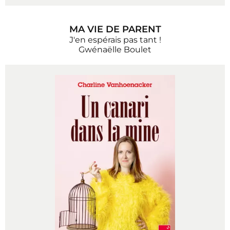
MA VIE DE PARENT
J'en espérais pas tant !
Gwénaëlle Boulet