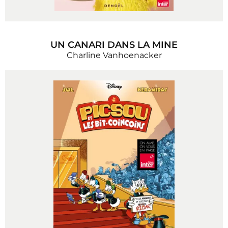
UN CANARI DANS LA MINE
Charline Vanhoenacker