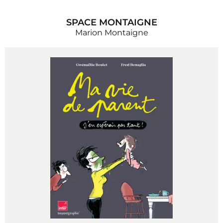
SPACE MONTAIGNE
Marion Montaigne