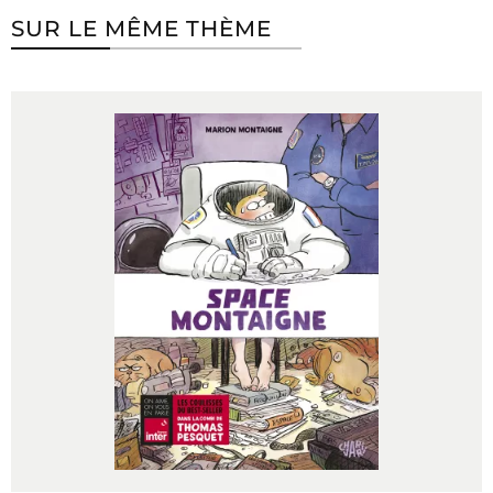
SUR LE MÊME THÈME