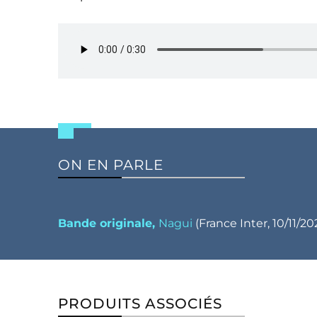
ON EN PARLE
Bande originale,
Nagui
(France Inter, 10/11/202
PRODUITS ASSOCIÉS