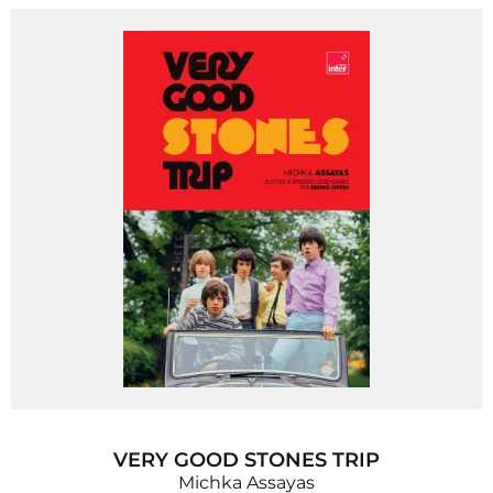
VERY GOOD STONES TRIP
Michka Assayas