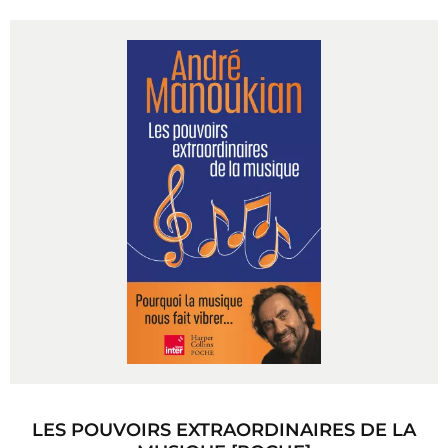
LES POUVOIRS EXTRAORDINAIRES DE LA