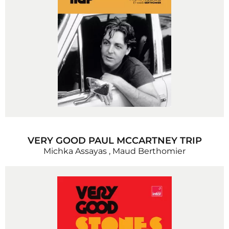
VERY GOOD PAUL MCCARTNEY TRIP
Michka Assayas
,
Maud Berthomier