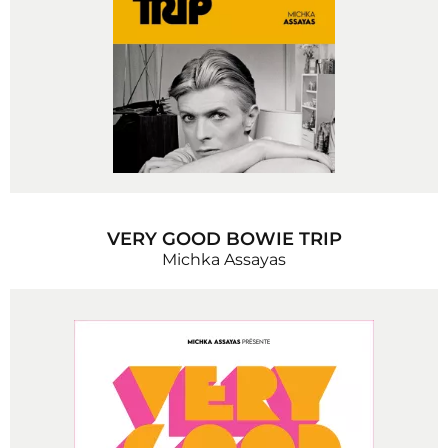
VERY GOOD BOWIE TRIP
Michka Assayas