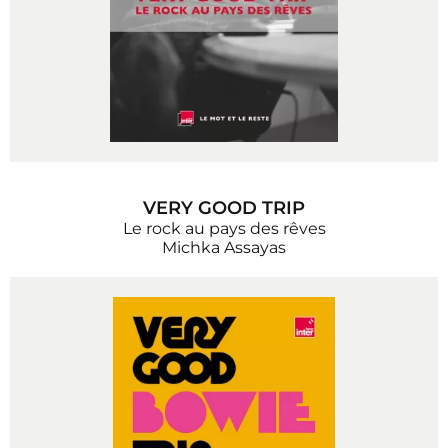
VERY GOOD TRIP
Le rock au pays des rêves
Michka Assayas