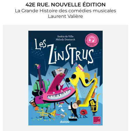
42E RUE. NOUVELLE ÉDITION
La Grande Histoire des comédies musicales
Laurent Valière