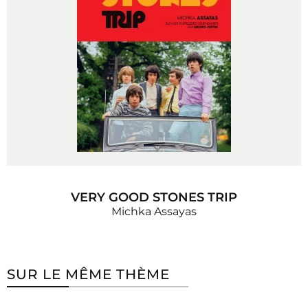
VERY GOOD STONES TRIP
Michka Assayas
SUR LE MÊME THÈME