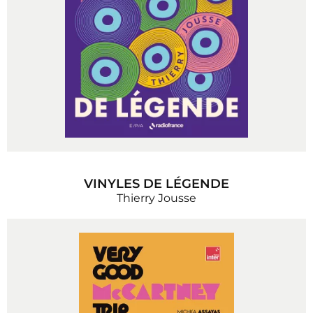
VINYLES DE LÉGENDE
Thierry Jousse