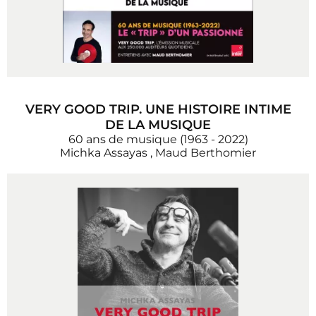
VERY GOOD TRIP. UNE HISTOIRE INTIME
DE LA MUSIQUE
60 ans de musique (1963 - 2022)
Michka Assayas
,
Maud Berthomier