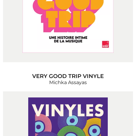
VERY GOOD TRIP VINYLE
Michka Assayas