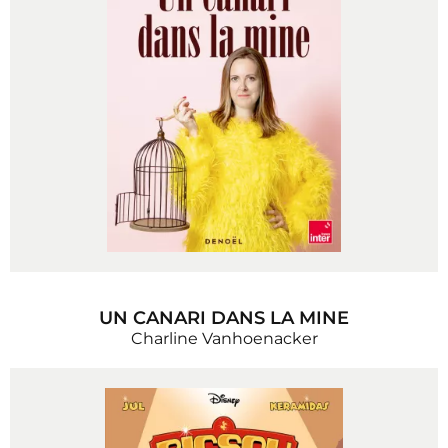
UN CANARI DANS LA MINE
Charline Vanhoenacker