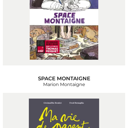
SPACE MONTAIGNE
Marion Montaigne