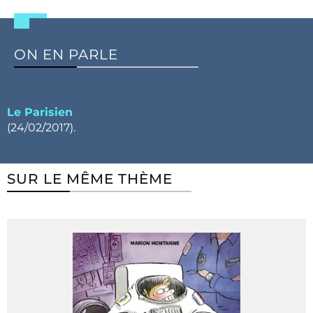
ON EN PARLE
Le Parisien
(24/02/2017).
SUR LE MÊME THÈME