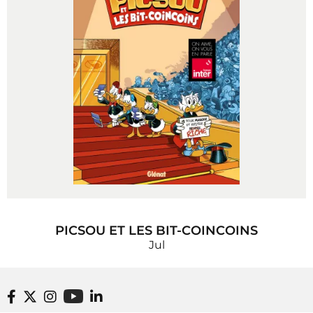
PICSOU ET LES BIT-COINCOINS
Jul