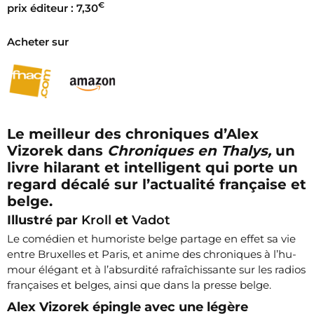
€
prix éditeur : 7,30
Acheter sur
Le meilleur des chroniques d’Alex
Vizorek dans
Chroniques en Thalys,
un
livre hilarant et intelligent qui porte un
regard décalé sur l’actualité française et
belge.
Illustré par
Kroll
et
Vadot
Le comédien et humoriste belge partage en effet sa vie
entre Bruxelles et Paris, et anime des chroniques à l’hu­
mour élégant et à l’absurdité rafraîchissante sur les radios
françaises et belges, ainsi que dans la presse belge.
Alex Vizorek épingle avec une légère