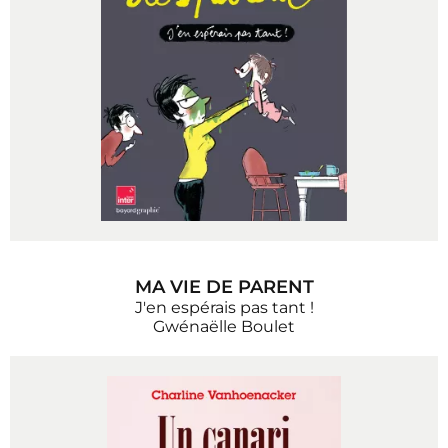
MA VIE DE PARENT
J'en espérais pas tant !
Gwénaëlle Boulet