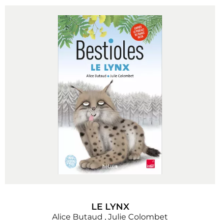
LE LYNX
Alice Butaud
,
Julie Colombet