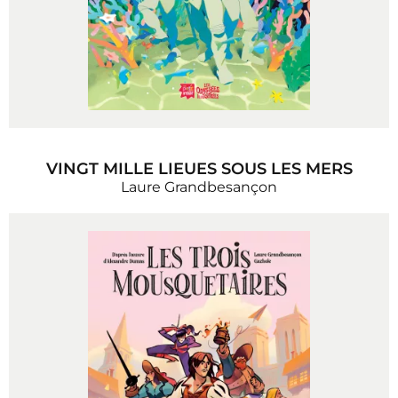
VINGT MILLE LIEUES SOUS LES MERS
Laure Grandbesançon