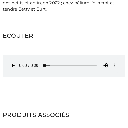
des petits et enfin, en 2022 ; chez hélium l’hilarant et
tendre Betty et Burt.
ÉCOUTER
PRODUITS ASSOCIÉS