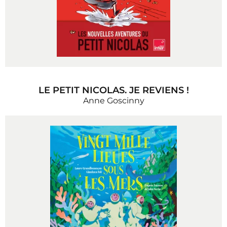
LE PETIT NICOLAS. JE REVIENS !
Anne Goscinny