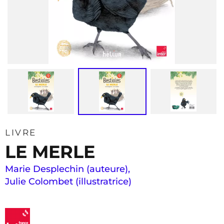
LIVRE
LE MERLE
Marie Desplechin (auteure)
,
Julie Colombet (illustratrice)