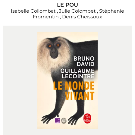
LE POU
Isabelle Collombat
,
Julie Colombet
,
Stéphanie
Fromentin
,
Denis Cheissoux