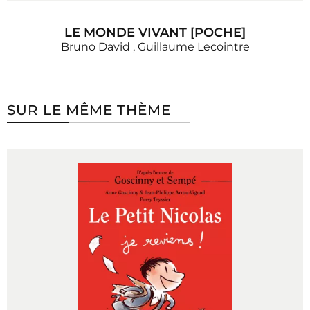
LE MONDE VIVANT [POCHE]
Bruno David
,
Guillaume Lecointre
SUR LE MÊME THÈME