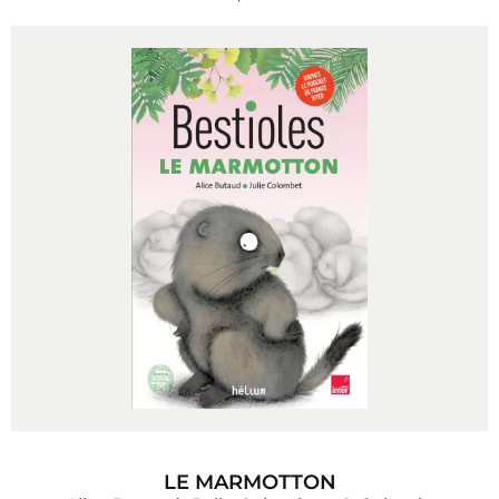
LE MARMOTTON