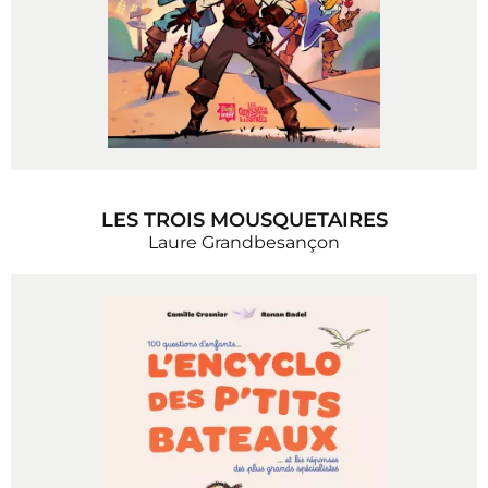
LES TROIS MOUSQUETAIRES
Laure Grandbesançon