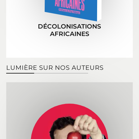
DÉCOLONISATIONS
AFRICAINES
LUMIÈRE SUR NOS AUTEURS