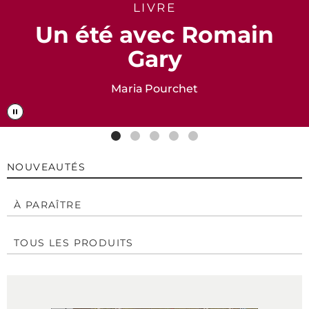
LIVRE
Un été avec Romain
Gary
Maria Pourchet
NOUVEAUTÉS
À PARAÎTRE
TOUS LES PRODUITS