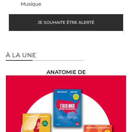
Musique
DÉCOUVRIR
JE SOUHAITE ÊTRE ALERTÉ
À LA UNE
ANATOMIE DE