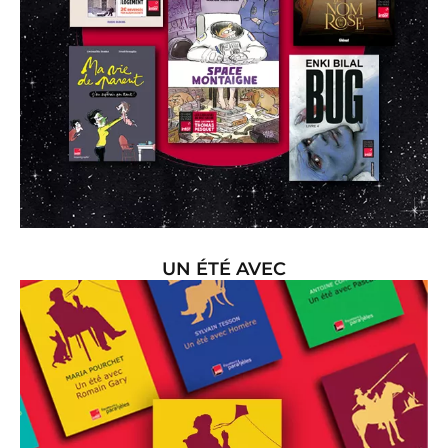
UN ÉTÉ AVEC