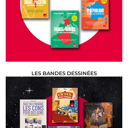
LES BANDES DESSINÉES