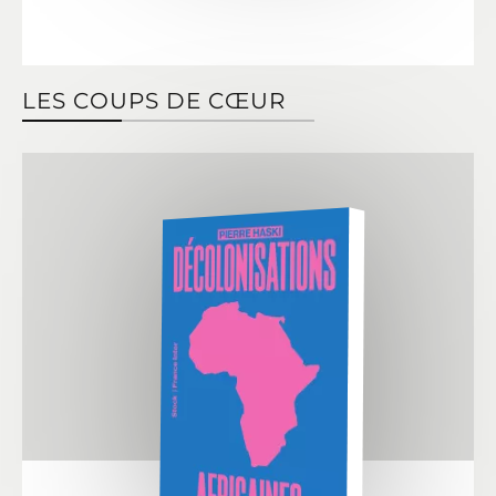
LES COUPS DE CŒUR