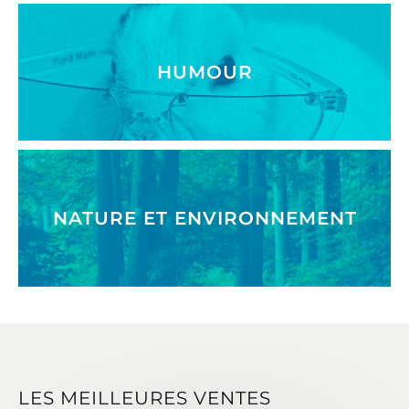
HUMOUR
NATURE ET ENVIRONNEMENT
LES MEILLEURES VENTES