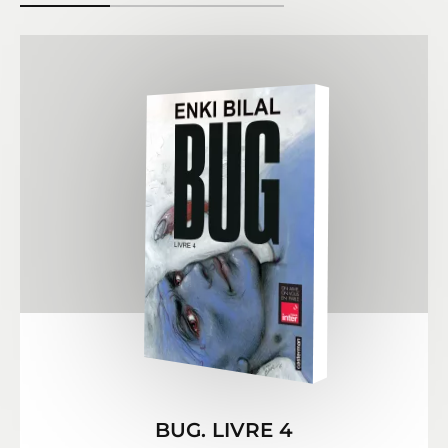
BUG. LIVRE 4