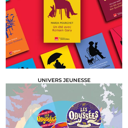
UNIVERS JEUNESSE