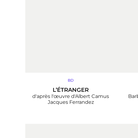
BD
L’ÉTRANGER
d'après l'œuvre d'Albert Camus
Barb
Jacques Ferrandez