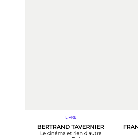
LIVRE
BERTRAND TAVERNIER
FRAN
Le cinéma et rien d'autre