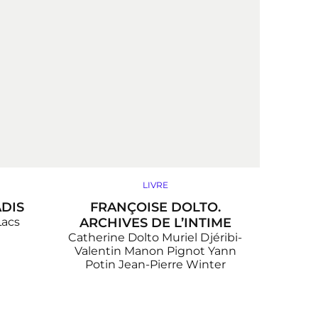
LIVRE
DIS
FRANÇOISE DOLTO.
Lacs
ARCHIVES DE L’INTIME
Catherine Dolto
Muriel Djéribi-
Valentin
Manon Pignot
Yann
Potin
Jean-Pierre Winter