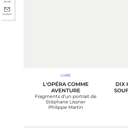
Accès
Contact
LIVRE
L'OPÉRA COMME
DIX 
AVENTURE
SOUF
Fragments d'un portrait de
Stéphane Lissner
Philippe Martin