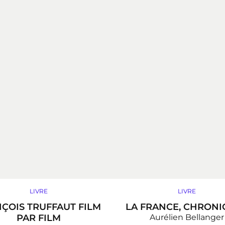
LIVRE
LIVRE
ÇOIS TRUFFAUT FILM
LA FRANCE, CHRONI
PAR FILM
Aurélien Bellanger