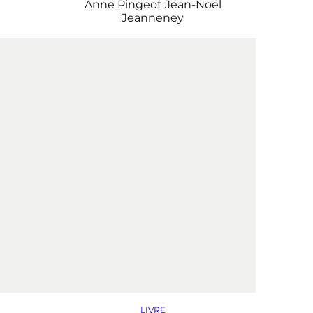
Anne Pingeot
Jean-Noël
Jeanneney
LIVRE