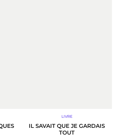
LIVRE
QUES
IL SAVAIT QUE JE GARDAIS
TOUT