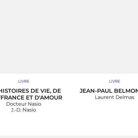
LIVRE
LIVRE
HISTOIRES DE VIE, DE
JEAN-PAUL BELMO
FRANCE ET D'AMOUR
Laurent Delmas
Docteur Nasio
J.-D. Nasio