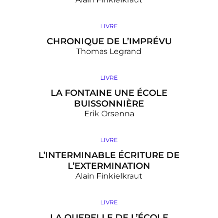
LIVRE
CHRONIQUE DE L’IMPRÉVU
Thomas Legrand
LIVRE
LA FONTAINE UNE ÉCOLE
BUISSONNIÈRE
Erik Orsenna
LIVRE
L’INTERMINABLE ÉCRITURE DE
L’EXTERMINATION
Alain Finkielkraut
LIVRE
LA QUERELLE DE L’ÉCOLE