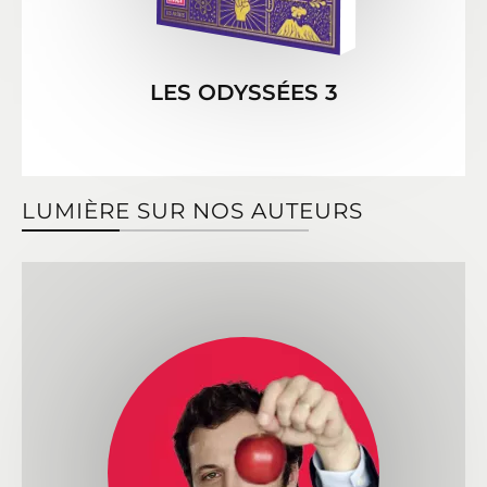
LES ODYSSÉES 3
LUMIÈRE SUR NOS AUTEURS