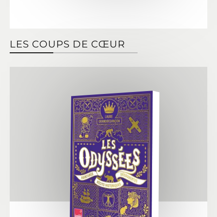
LES COUPS DE CŒUR