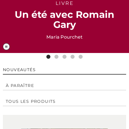
LIVRE
Un été avec Romain
Gary
Maria Pourchet
NOUVEAUTÉS
À PARAÎTRE
TOUS LES PRODUITS