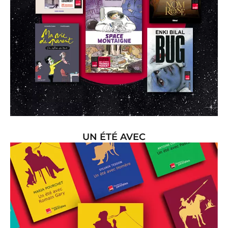
UN ÉTÉ AVEC