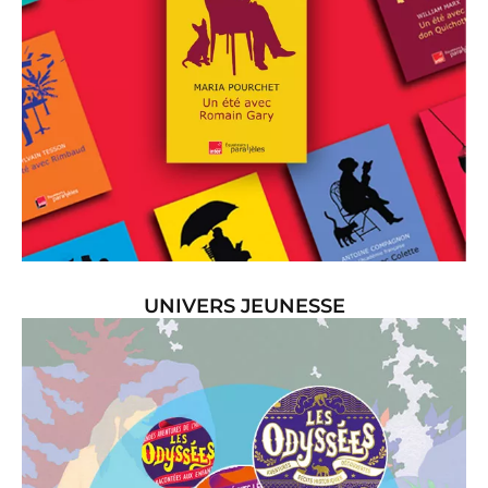
UNIVERS JEUNESSE