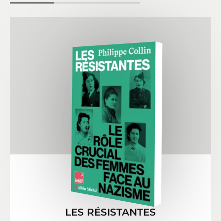
LES RÉSISTANTES