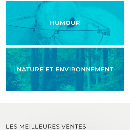
HUMOUR
NATURE ET ENVIRONNEMENT
LES MEILLEURES VENTES