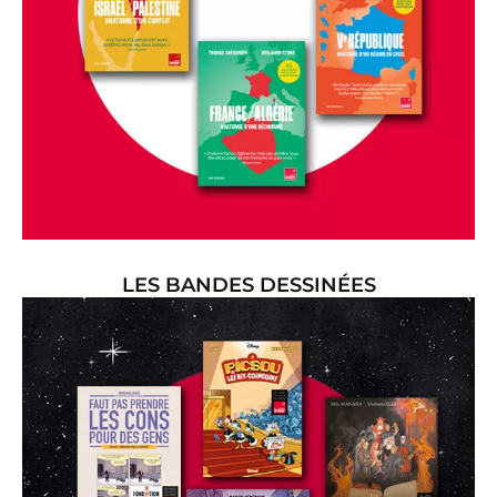
LES BANDES DESSINÉES