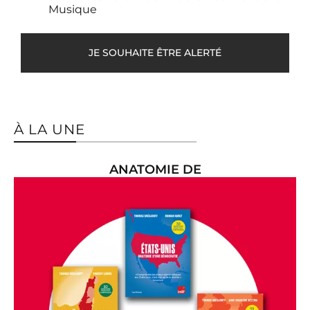
Musique
DÉCOUVRIR
JE SOUHAITE ÊTRE ALERTÉ
À LA UNE
ANATOMIE DE