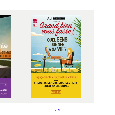
LIVRE