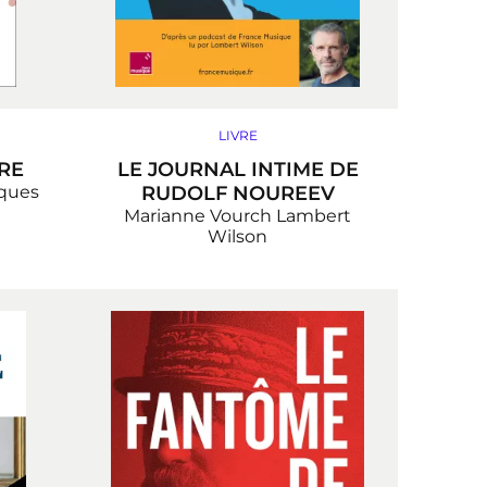
LIVRE
RE
LE JOURNAL INTIME DE
ques
RUDOLF NOUREEV
Marianne Vourch
Lambert
Wilson