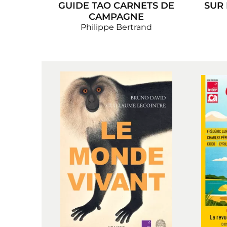
GUIDE TAO CARNETS DE
SUR 
CAMPAGNE
Philippe Bertrand