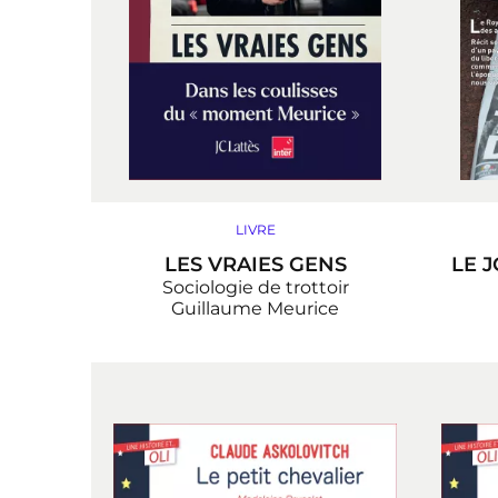
LIVRE
LES VRAIES GENS
LE 
Sociologie de trottoir
Guillaume Meurice