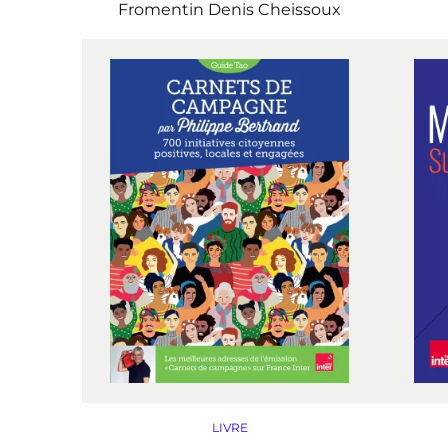
Fromentin
Denis Cheissoux
LIVRE