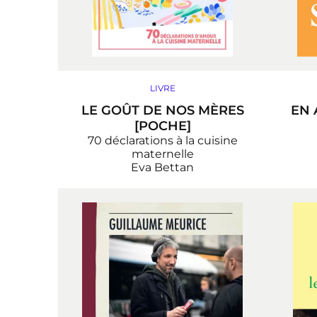
LIVRE
LE GOÛT DE NOS MÈRES
EN 
[POCHE]
70 déclarations à la cuisine
maternelle
Eva Bettan