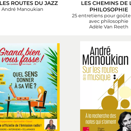
LES ROUTES DU JAZZ
LES CHEMINS DE 
André Manoukian
PHILOSOPHIE
25 entretiens pour goûter
avec philosophie
Adèle Van Reeth