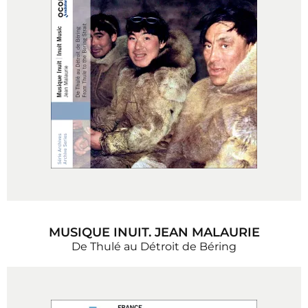
MUSIQUE INUIT. JEAN MALAURIE
De Thulé au Détroit de Béring