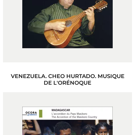
VENEZUELA. CHEO HURTADO. MUSIQUE
DE L'ORÉNOQUE