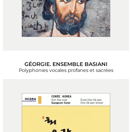
GÉORGIE. ENSEMBLE BASIANI
Polyphonies vocales profanes et sacrées