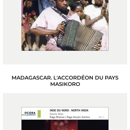
MADAGASCAR. L'ACCORDÉON DU PAYS
MASIKORO