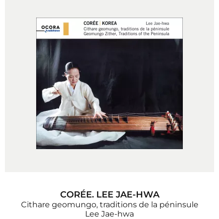
CORÉE. LEE JAE-HWA
Cithare geomungo, traditions de la péninsule
Lee Jae-hwa