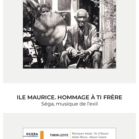
ILE MAURICE. HOMMAGE À TI FRÈRE
Séga, musique de l’exil