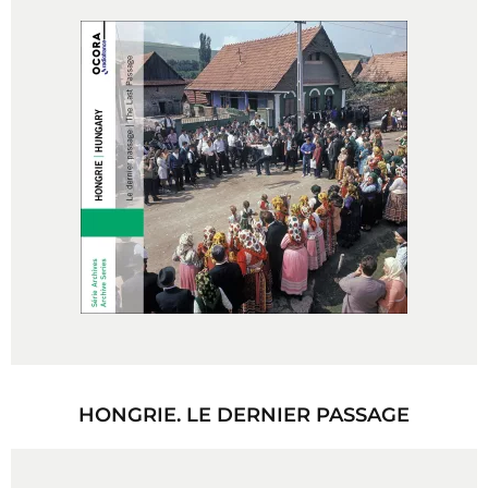
HONGRIE. LE DERNIER PASSAGE