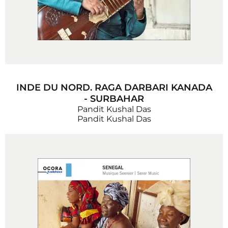
INDE DU NORD. RAGA DARBARI KANADA
- SURBAHAR
Pandit Kushal Das
Pandit Kushal Das