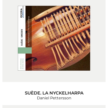
SUÈDE. LA NYCKELHARPA
Daniel Pettersson