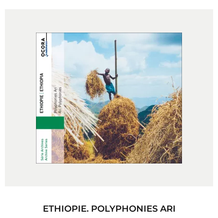
ETHIOPIE. POLYPHONIES ARI