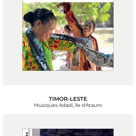
TIMOR-LESTE
Musiques Adadi, île d'Atauro