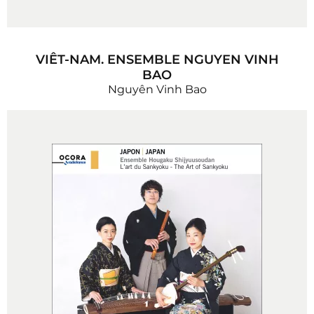
VIÊT-NAM. ENSEMBLE NGUYEN VINH
BAO
Nguyên Vinh Bao