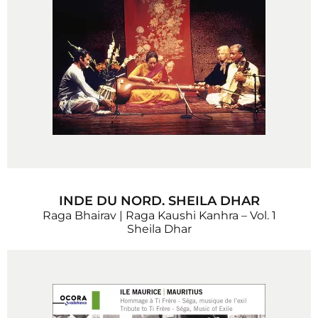
INDE DU NORD. SHEILA DHAR
Raga Bhairav | Raga Kaushi Kanhra – Vol. 1
Sheila Dhar