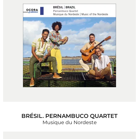
BRÉSIL. PERNAMBUCO QUARTET
Musique du Nordeste