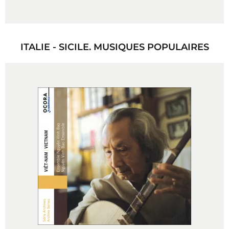
ITALIE - SICILE. MUSIQUES POPULAIRES