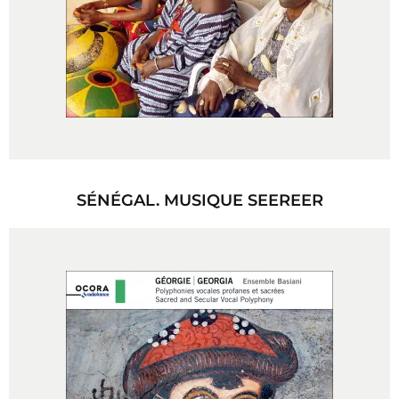
SÉNÉGAL. MUSIQUE SEEREER