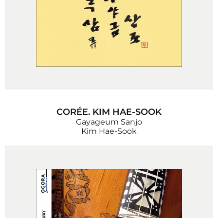
CORÉE. KIM HAE-SOOK
Gayageum Sanjo
Kim Hae-Sook