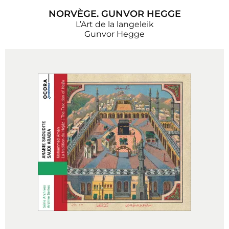
NORVÈGE. GUNVOR HEGGE
L’Art de la langeleik
Gunvor Hegge