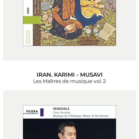
IRAN. KARIMI - MUSAVI
Les Maîtres de musique vol. 2