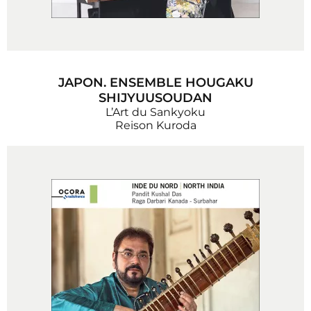
JAPON. ENSEMBLE HOUGAKU
SHIJYUUSOUDAN
L’Art du Sankyoku
Reison Kuroda