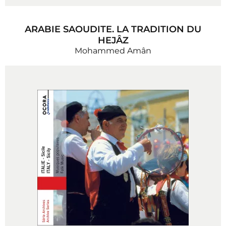
ARABIE SAOUDITE. LA TRADITION DU
HEJÂZ
Mohammed Amân