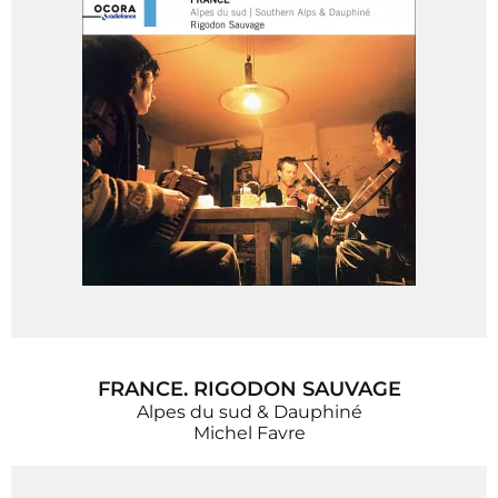
FRANCE. RIGODON SAUVAGE
Alpes du sud & Dauphiné
Michel Favre