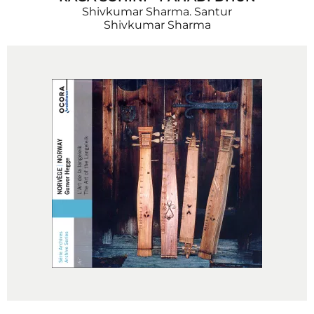
Shivkumar Sharma. Santur
Shivkumar Sharma