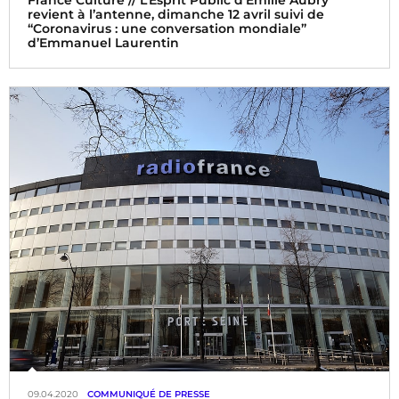
revient à l’antenne, dimanche 12 avril suivi de
“Coronavirus : une conversation mondiale”
d’Emmanuel Laurentin
09.04.2020
COMMUNIQUÉ DE PRESSE