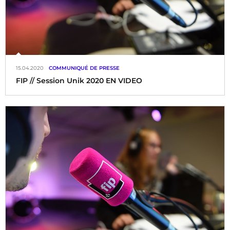
15.04.2020
COMMUNIQUÉ DE PRESSE
FIP // Session Unik 2020 EN VIDEO