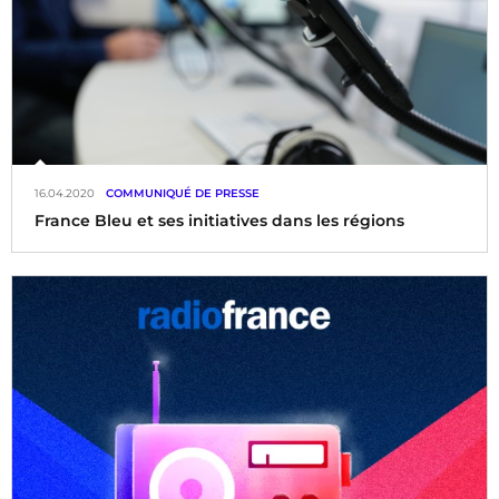
16.04.2020
COMMUNIQUÉ DE PRESSE
France Bleu et ses initiatives dans les régions