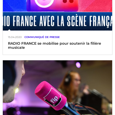
15.04.2020
COMMUNIQUÉ DE PRESSE
RADIO FRANCE se mobilise pour soutenir la filière
musicale