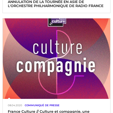
ANNULATION DE LA TOURNÉE EN ASIE DE
L'ORCHESTRE PHILHARMONIQUE DE RADIO FRANCE
08.04.2020
COMMUNIQUÉ DE PRESSE
France Culture // Culture et compagnie, une