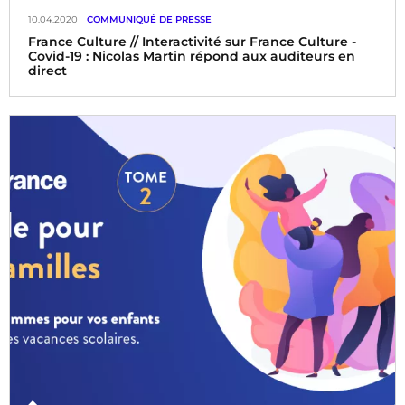
10.04.2020
COMMUNIQUÉ DE PRESSE
France Culture // Interactivité sur France Culture -
Covid-19 : Nicolas Martin répond aux auditeurs en
direct