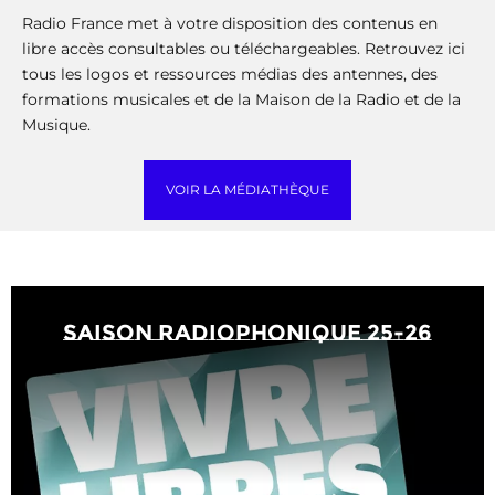
Radio France met à votre disposition des contenus en
libre accès consultables ou téléchargeables. Retrouvez ici
tous les logos et ressources médias des antennes, des
formations musicales et de la Maison de la Radio et de la
Musique.
VOIR LA MÉDIATHÈQUE
saison radiophonique 25-26