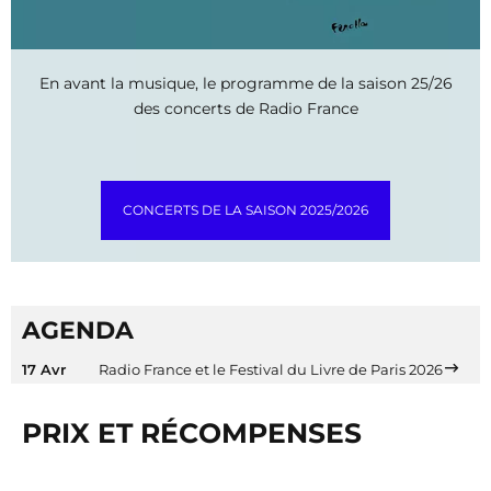
En avant la musique, le programme de la saison 25/26
des concerts de Radio France
CONCERTS DE LA SAISON 2025/2026
AGENDA
17 Avr
Radio France et le Festival du Livre de Paris 2026
PRIX ET RÉCOMPENSES