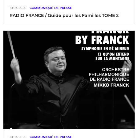
10.04.2020
COMMUNIQUÉ DE PRESSE
RADIO FRANCE / Guide pour les Familles TOME 2
10.04.2020
COMMUNIQUÉ DE PRESSE