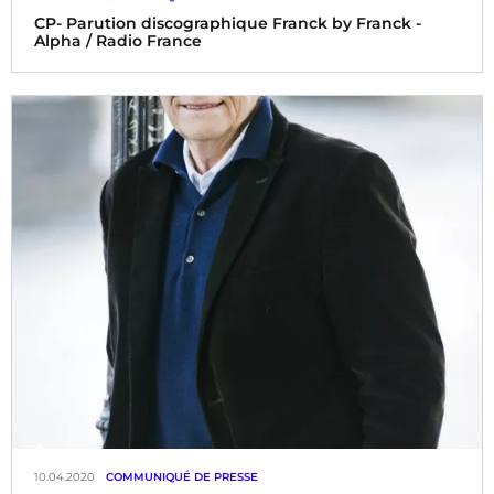
CP- Parution discographique Franck by Franck -
Alpha / Radio France
10.04.2020
COMMUNIQUÉ DE PRESSE