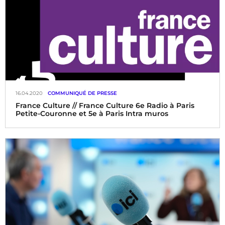
16.04.2020
COMMUNIQUÉ DE PRESSE
France Culture // France Culture 6e Radio à Paris
Petite-Couronne et 5e à Paris Intra muros