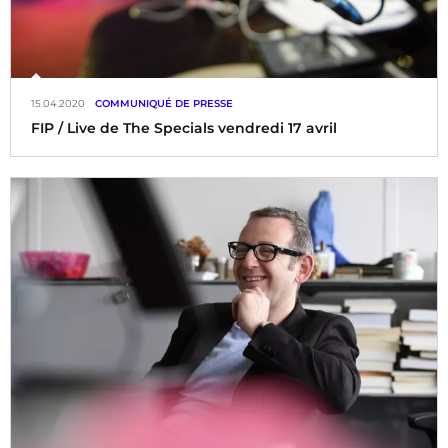
15.04.2020
COMMUNIQUÉ DE PRESSE
FIP / Live de The Specials vendredi 17 avril