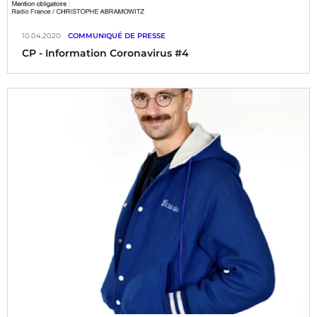
10.04.2020
COMMUNIQUÉ DE PRESSE
CP - Information Coronavirus #4