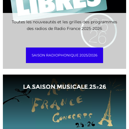
Toutes les nouveautés et les grilles des programmes
des radios de Radio France 2025-2026
SAISON RADIOPHONIQUE 2025/2026
La saison musicale 25-26