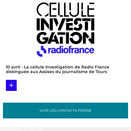
10 avril
- La cellule investigation de Radio France
distinguée aux Assises du journalisme de Tours
+
VOIR LES CONTACTS PRESSE