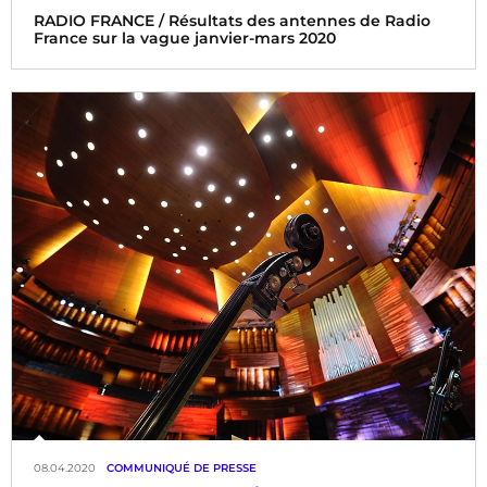
RADIO FRANCE / Résultats des antennes de Radio
France sur la vague janvier-mars 2020
08.04.2020
COMMUNIQUÉ DE PRESSE