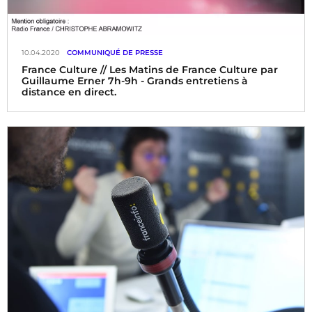
10.04.2020
COMMUNIQUÉ DE PRESSE
France Culture // Les Matins de France Culture par
Guillaume Erner 7h-9h - Grands entretiens à
distance en direct.