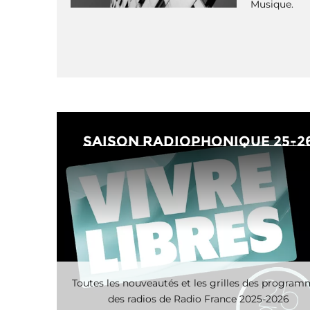
Musique.
saison radiophonique 25-2
Toutes les nouveautés et les grilles des progra
des radios de Radio France 2025-2026