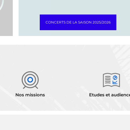
CONCERTS DE LA SAISON 2025/2026
Nos missions
Etudes et audienc