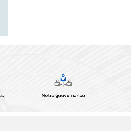
es
Notre gouvernance