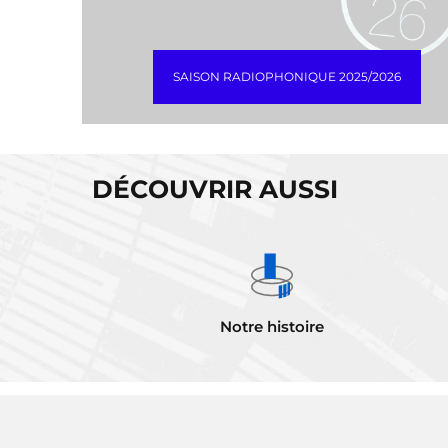
SAISON RADIOPHONIQUE 2025/2026
DÉCOUVRIR AUSSI
Notre histoire