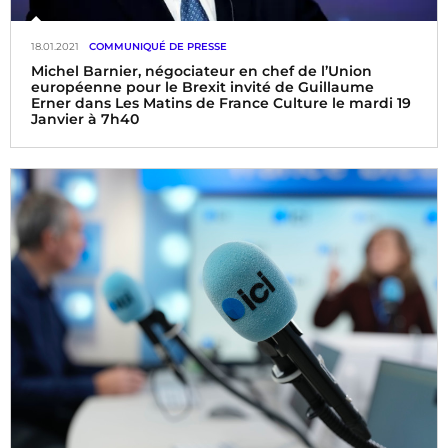
18.01.2021
COMMUNIQUÉ DE PRESSE
Michel Barnier, négociateur en chef de l’Union
européenne pour le Brexit invité de Guillaume
Erner dans Les Matins de France Culture le mardi 19
Janvier à 7h40