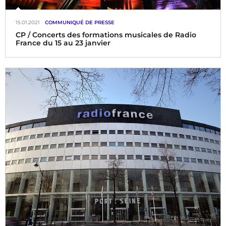
15.01.2021
COMMUNIQUÉ DE PRESSE
CP / Concerts des formations musicales de Radio
France du 15 au 23 janvier