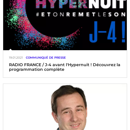
19.01.2021
COMMUNIQUÉ DE PRESSE
RADIO FRANCE / J-4 avant l'Hypernuit ! Découvrez la
programmation complète