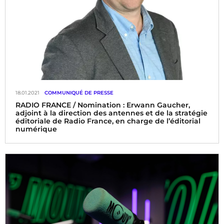
18.01.2021
COMMUNIQUÉ DE PRESSE
RADIO FRANCE / Nomination : Erwann Gaucher,
adjoint à la direction des antennes et de la stratégie
éditoriale de Radio France, en charge de l’éditorial
numérique