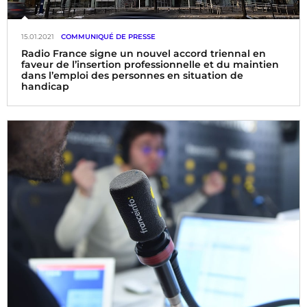
15.01.2021
COMMUNIQUÉ DE PRESSE
Radio France signe un nouvel accord triennal en
faveur de l’insertion professionnelle et du maintien
dans l’emploi des personnes en situation de
handicap