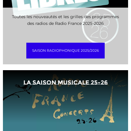
Toutes les nouveautés et les grilles des programmes
des radios de Radio France 2025-2026
SAISON RADIOPHONIQUE 2025/2026
La saison musicale 25-26