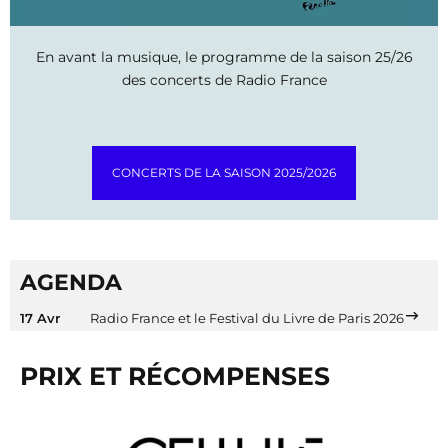
En avant la musique, le programme de la saison 25/26
des concerts de Radio France
CONCERTS DE LA SAISON 2025/2026
AGENDA
17 Avr
Radio France et le Festival du Livre de Paris 2026
PRIX ET RÉCOMPENSES