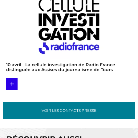
10 avril
- La cellule investigation de Radio France
distinguée aux Assises du journalisme de Tours
+
VOIR LES CONTACTS PRESSE