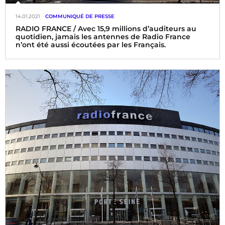
14.01.2021
COMMUNIQUÉ DE PRESSE
RADIO FRANCE / Avec 15,9 millions d’auditeurs au
quotidien, jamais les antennes de Radio France
n’ont été aussi écoutées par les Français.