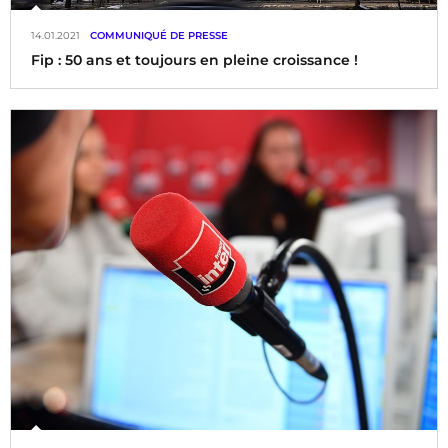
14.01.2021
COMMUNIQUÉ DE PRESSE
Fip : 50 ans et toujours en pleine croissance !