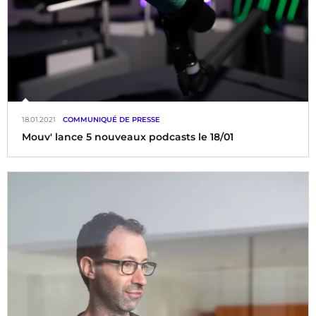
18.01.2021
COMMUNIQUÉ DE PRESSE
Mouv' lance 5 nouveaux podcasts le 18/01