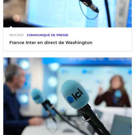
18.01.2021
COMMUNIQUÉ DE PRESSE
France Inter en direct de Washington