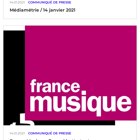
14.01.2021
COMMUNIQUÉ DE PRESSE
Médiamétrie / 14 janvier 2021
14.01.2021
COMMUNIQUÉ DE PRESSE