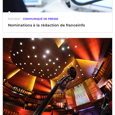
15.01.2021
COMMUNIQUÉ DE PRESSE
Nominations à la rédaction de franceinfo