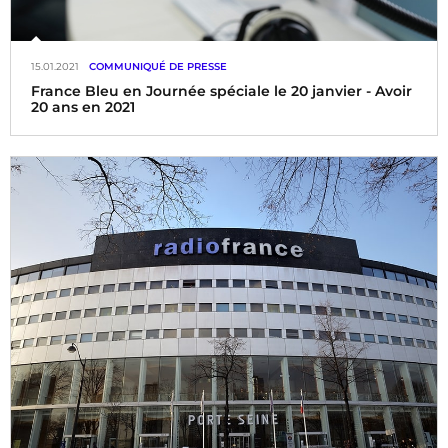
15.01.2021
COMMUNIQUÉ DE PRESSE
France Bleu en Journée spéciale le 20 janvier - Avoir
20 ans en 2021