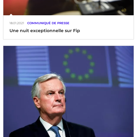
18.01.2021
COMMUNIQUÉ DE PRESSE
Une nuit exceptionnelle sur Fip