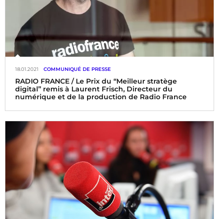
18.01.2021
COMMUNIQUÉ DE PRESSE
RADIO FRANCE / Le Prix du “Meilleur stratège
digital” remis à Laurent Frisch, Directeur du
numérique et de la production de Radio France