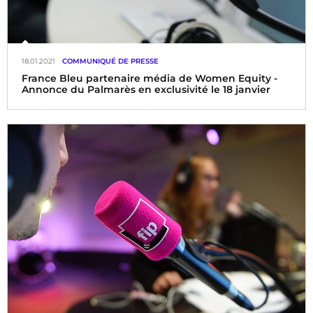
18.01.2021
COMMUNIQUÉ DE PRESSE
France Bleu partenaire média de Women Equity -
Annonce du Palmarès en exclusivité le 18 janvier