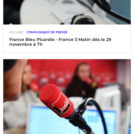
25.11.2021
COMMUNIQUÉ DE PRESSE
France Bleu Picardie - France 3 Matin dès le 29
novembre à 7h