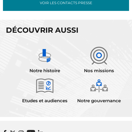
VOIR LES CONTACTS PRESSE
DÉCOUVRIR AUSSI
Notre histoire
Nos missions
Etudes et audiences
Notre gouvernance