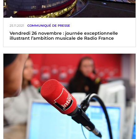
25.11.2021
COMMUNIQUÉ DE PRESSE
Vendredi 26 novembre : journée exceptionnelle
illustrant l’ambition musicale de Radio France