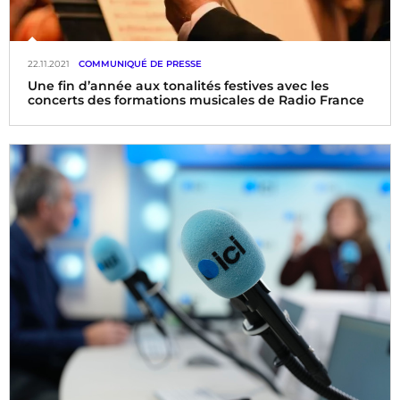
22.11.2021
COMMUNIQUÉ DE PRESSE
Une fin d’année aux tonalités festives avec les
concerts des formations musicales de Radio France