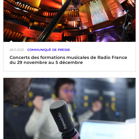
26.11.2021
COMMUNIQUÉ DE PRESSE
Concerts des formations musicales de Radio France
du 29 novembre au 5 décembre