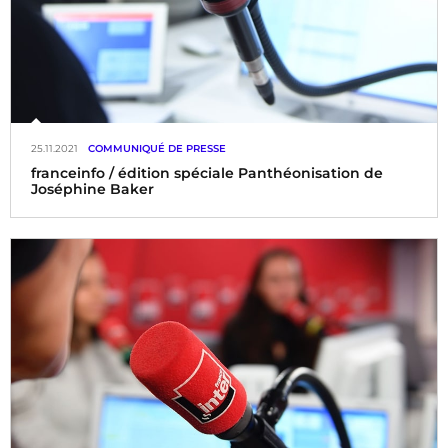
25.11.2021
COMMUNIQUÉ DE PRESSE
franceinfo / édition spéciale Panthéonisation de
Joséphine Baker