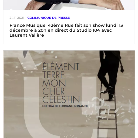
24.11.2021
COMMUNIQUÉ DE PRESSE
France Musique_42ème Rue fait son show lundi 13
décembre à 20h en direct du Studio 104 avec
Laurent Valière