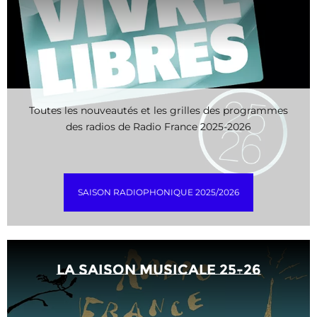
Toutes les nouveautés et les grilles des programmes
des radios de Radio France 2025-2026
SAISON RADIOPHONIQUE 2025/2026
La saison musicale 25-26