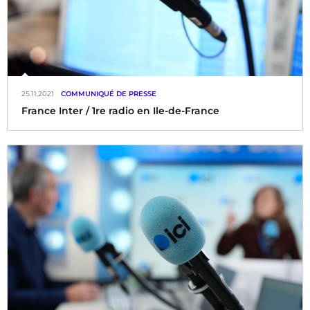
25.11.2021
COMMUNIQUÉ DE PRESSE
France Inter / 1re radio en Ile-de-France