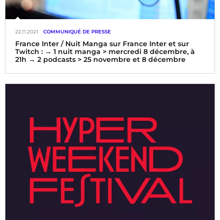
22.11.2021
COMMUNIQUÉ DE PRESSE
France Inter / Nuit Manga sur France Inter et sur
Twitch : → 1 nuit manga > mercredi 8 décembre, à
21h → 2 podcasts > 25 novembre et 8 décembre