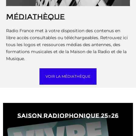
MÉDIATHÈQUE
Radio France met à votre disposition des contenus en
libre accès consultables ou téléchargeables. Retrouvez ici
tous les logos et ressources médias des antennes, des
formations musicales et de la Maison de la Radio et de la
Musique.
VOIR LA MÉDIATHÈQUE
saison radiophonique 25-26