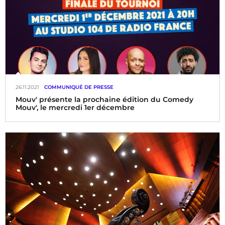
26.11.2021
COMMUNIQUÉ DE PRESSE
Mouv' présente la prochaine édition du Comedy
Mouv', le mercredi 1er décembre