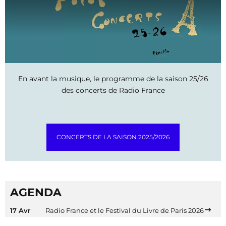
En avant la musique, le programme de la saison 25/26
des concerts de Radio France
CONCERTS DE LA SAISON 2025/2026
AGENDA
17 Avr
Radio France et le Festival du Livre de Paris 2026