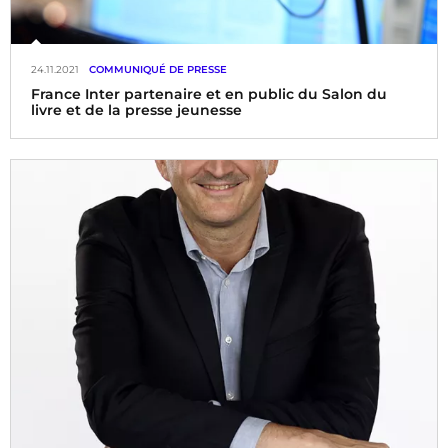
24.11.2021
COMMUNIQUÉ DE PRESSE
France Inter partenaire et en public du Salon du
livre et de la presse jeunesse