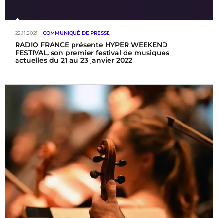
22.11.2021
COMMUNIQUÉ DE PRESSE
RADIO FRANCE présente HYPER WEEKEND
FESTIVAL, son premier festival de musiques
actuelles du 21 au 23 janvier 2022