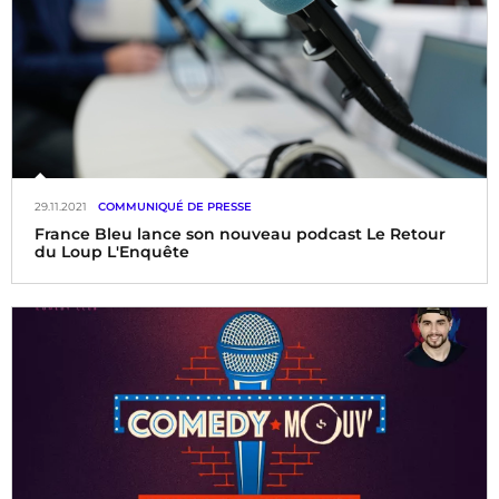
29.11.2021
COMMUNIQUÉ DE PRESSE
France Bleu lance son nouveau podcast Le Retour
du Loup L'Enquête