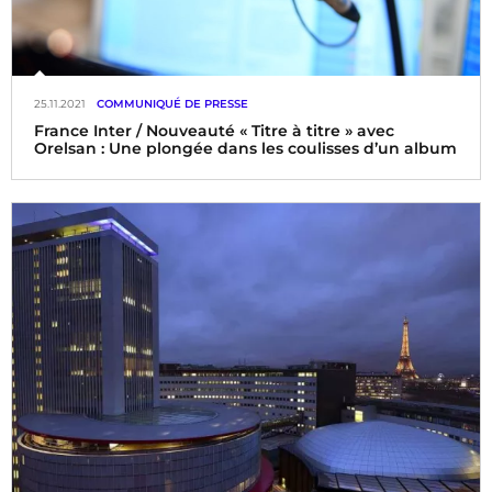
25.11.2021
COMMUNIQUÉ DE PRESSE
France Inter / Nouveauté « Titre à titre » avec
Orelsan : Une plongée dans les coulisses d’un album