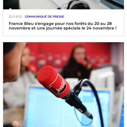
22.11.2021
COMMUNIQUÉ DE PRESSE
France Bleu s'engage pour nos forêts du 20 au 28
novembre et une journée spéciale le 24 novembre !