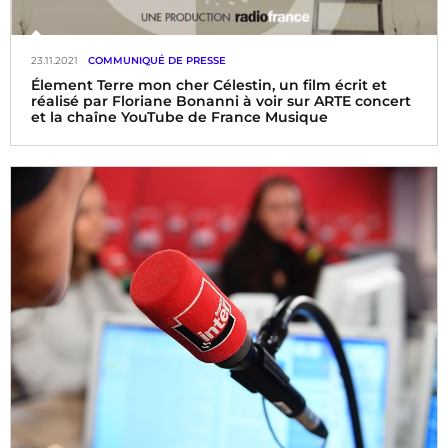
23.11.2021
COMMUNIQUÉ DE PRESSE
Élement Terre mon cher Célestin, un film écrit et
réalisé par Floriane Bonanni à voir sur ARTE concert
et la chaîne YouTube de France Musique