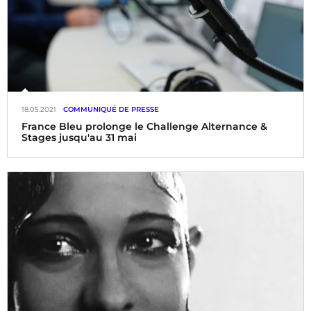
18.05.2021
COMMUNIQUÉ DE PRESSE
France Bleu prolonge le Challenge Alternance &
Stages jusqu'au 31 mai