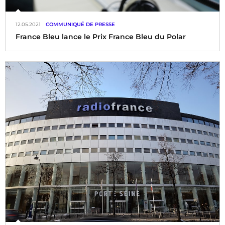
12.05.2021
COMMUNIQUÉ DE PRESSE
France Bleu lance le Prix France Bleu du Polar