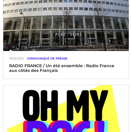
19.05.2021
COMMUNIQUÉ DE PRESSE
RADIO FRANCE / Un été ensemble : Radio France
aux côtés des Français