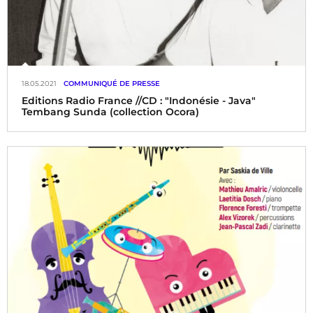
18.05.2021
COMMUNIQUÉ DE PRESSE
Editions Radio France //CD : "Indonésie - Java"
Tembang Sunda (collection Ocora)