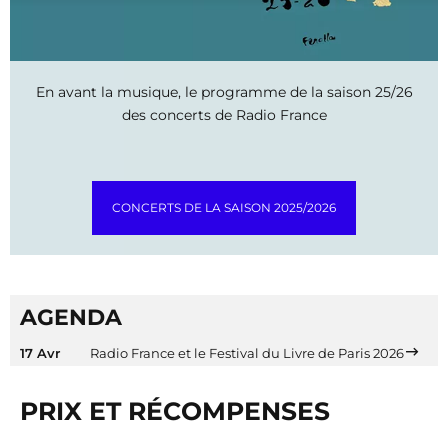
En avant la musique, le programme de la saison 25/26
des concerts de Radio France
CONCERTS DE LA SAISON 2025/2026
AGENDA
17 Avr
Radio France et le Festival du Livre de Paris 2026
PRIX ET RÉCOMPENSES