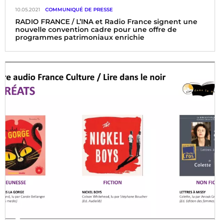
10.05.2021
COMMUNIQUÉ DE PRESSE
RADIO FRANCE / L’INA et Radio France signent une
nouvelle convention cadre pour une offre de
programmes patrimoniaux enrichie