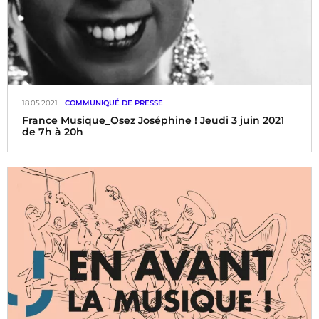
18.05.2021
COMMUNIQUÉ DE PRESSE
France Musique_Osez Joséphine ! Jeudi 3 juin 2021
de 7h à 20h