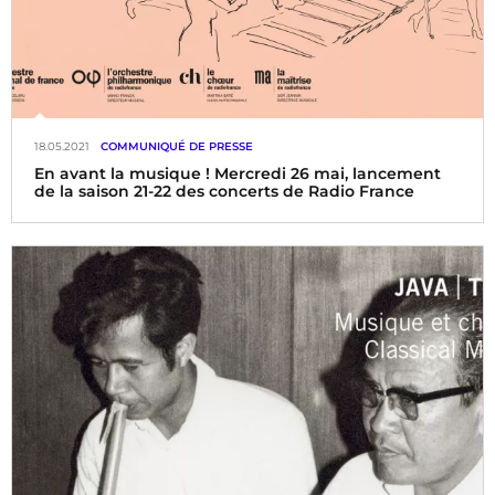
18.05.2021
COMMUNIQUÉ DE PRESSE
En avant la musique ! Mercredi 26 mai, lancement
de la saison 21-22 des concerts de Radio France