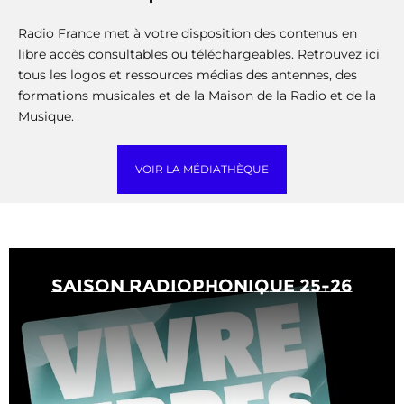
Radio France met à votre disposition des contenus en
libre accès consultables ou téléchargeables. Retrouvez ici
tous les logos et ressources médias des antennes, des
formations musicales et de la Maison de la Radio et de la
Musique.
VOIR LA MÉDIATHÈQUE
saison radiophonique 25-26