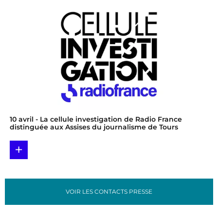
10 avril
- La cellule investigation de Radio France
distinguée aux Assises du journalisme de Tours
+
VOIR LES CONTACTS PRESSE