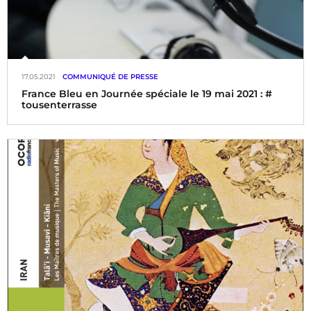
17.05.2021
COMMUNIQUÉ DE PRESSE
France Bleu en Journée spéciale le 19 mai 2021 : #
tousenterrasse