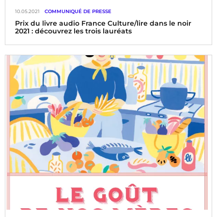
10.05.2021
COMMUNIQUÉ DE PRESSE
Prix du livre audio France Culture/lire dans le noir
2021 : découvrez les trois lauréats