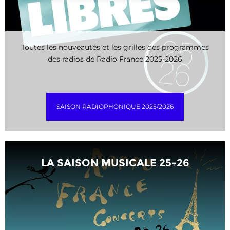
Toutes les nouveautés et les grilles des programmes
des radios de Radio France 2025-2026
SAISON RADIOPHONIQUE 2025/2026
La saison musicale 25-26