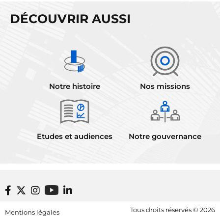
DÉCOUVRIR AUSSI
Notre histoire
Nos missions
Etudes et audiences
Notre gouvernance
Footer bottom
Tous droits réservés © 2026
Mentions légales