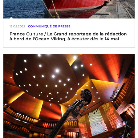
13.05.2021
COMMUNIQUÉ DE PRESSE
France Culture / Le Grand reportage de la rédaction
à bord de l'Ocean Viking, à écouter dès le 14 mai