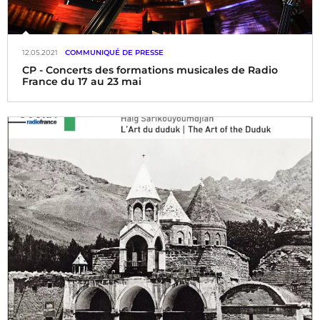
12.05.2021
COMMUNIQUÉ DE PRESSE
CP - Concerts des formations musicales de Radio
France du 17 au 23 mai