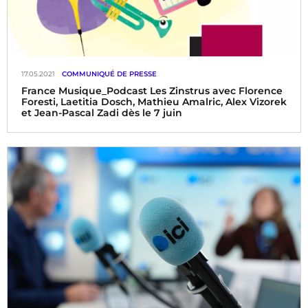
17.05.2021
COMMUNIQUÉ DE PRESSE
France Musique_Podcast Les Zinstrus avec Florence
Foresti, Laetitia Dosch, Mathieu Amalric, Alex Vizorek
et Jean-Pascal Zadi dès le 7 juin