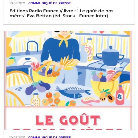
10.05.2021
COMMUNIQUÉ DE PRESSE
Editions Radio France // livre : " Le goût de nos
mères" Eva Bettan (éd. Stock - France Inter)
10.05.2021
COMMUNIQUÉ DE PRESSE