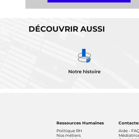
DÉCOUVRIR AUSSI
Notre histoire
Ressources Humaines
Contacte
Politique RH
Aide - FA
Nos métiers
Médiatric