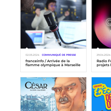
02.05.2024
COMMUNIQUÉ DE PRESSE
29.04.2024
franceinfo / Arrivée de la
Radio Fr
flamme olympique à Marseille
projets