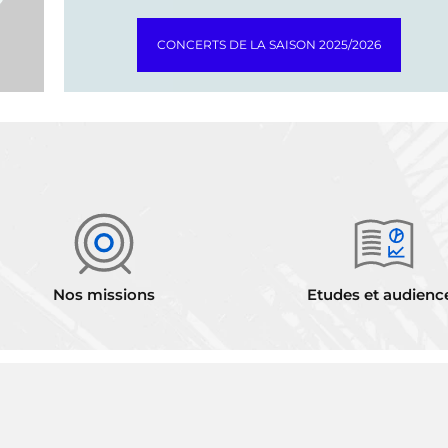
CONCERTS DE LA SAISON 2025/2026
Nos missions
Etudes et audienc