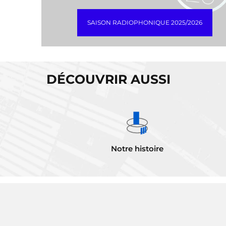
SAISON RADIOPHONIQUE 2025/2026
DÉCOUVRIR AUSSI
Notre histoire