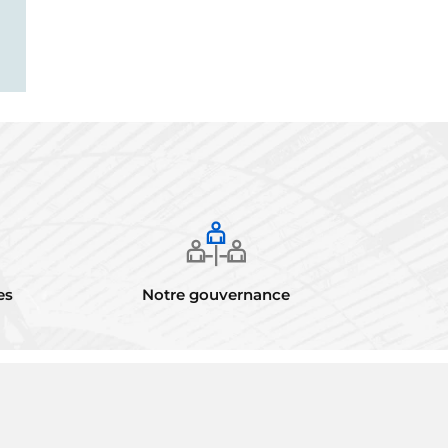
es
Notre gouvernance