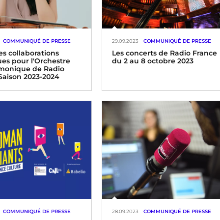
COMMUNIQUÉ DE PRESSE
29.09.2023
COMMUNIQUÉ DE PRESSE
es collaborations
Les concerts de Radio France
ues pour l'Orchestre
du 2 au 8 octobre 2023
monique de Radio
Saison 2023-2024
COMMUNIQUÉ DE PRESSE
28.09.2023
COMMUNIQUÉ DE PRESSE