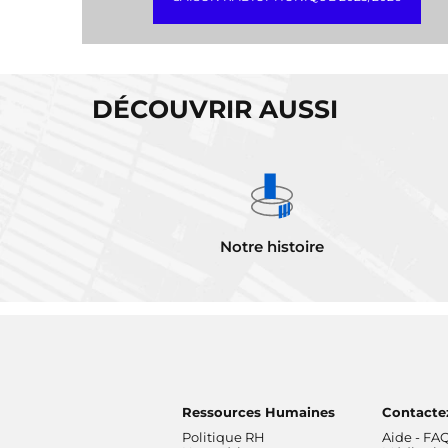
DÉCOUVRIR AUSSI
Notre histoire
Ressources Humaines
Contacte
Politique RH
Aide - FA