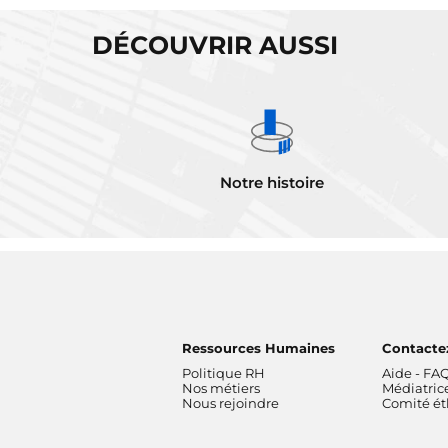
DÉCOUVRIR AUSSI
Notre histoire
Ressources Humaines
Contacte
Politique RH
Aide - FA
Nos métiers
Médiatric
Nous rejoindre
Comité é