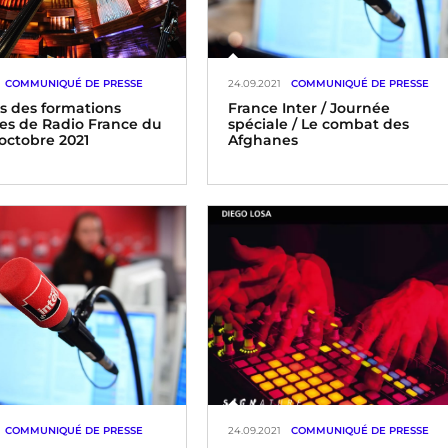
COMMUNIQUÉ DE PRESSE
24.09.2021
COMMUNIQUÉ DE PRESSE
s des formations
France Inter / Journée
es de Radio France du
spéciale / Le combat des
 octobre 2021
Afghanes
COMMUNIQUÉ DE PRESSE
24.09.2021
COMMUNIQUÉ DE PRESSE