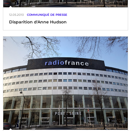
12.05.2010
COMMUNIQUÉ DE PRESSE
Disparition d'Anne Hudson
Une voix historique de France Info