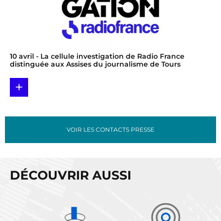
10 avril
- La cellule investigation de Radio France
distinguée aux Assises du journalisme de Tours
+
VOIR LES CONTACTS PRESSE
DÉCOUVRIR AUSSI