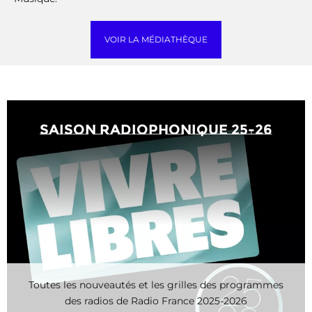
VOIR LA MÉDIATHÈQUE
saison radiophonique 25-26
Toutes les nouveautés et les grilles des programmes
des radios de Radio France 2025-2026