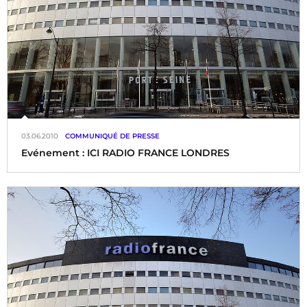
03.06.2010
COMMUNIQUÉ DE PRESSE
Evénement : ICI RADIO FRANCE LONDRES