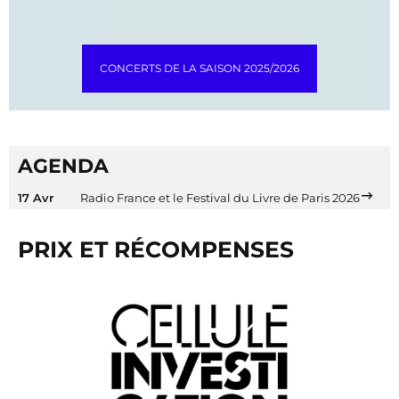
CONCERTS DE LA SAISON 2025/2026
AGENDA
17 Avr
Radio France et le Festival du Livre de Paris 2026
PRIX ET RÉCOMPENSES