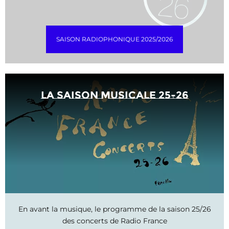
SAISON RADIOPHONIQUE 2025/2026
La saison musicale 25-26
En avant la musique, le programme de la saison 25/26
des concerts de Radio France