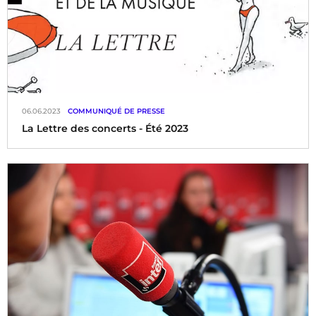
06.06.2023
COMMUNIQUÉ DE PRESSE
La Lettre des concerts - Été 2023