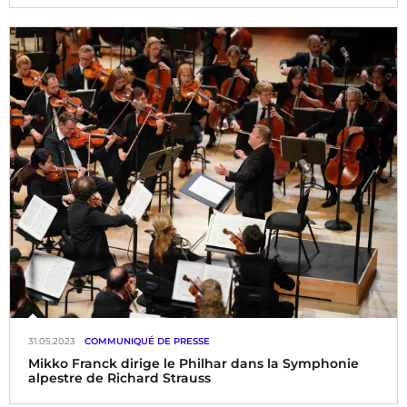
31.05.2023
COMMUNIQUÉ DE PRESSE
Mikko Franck dirige le Philhar dans la Symphonie
alpestre de Richard Strauss