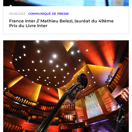
05.06.2023
COMMUNIQUÉ DE PRESSE
France Inter // Mathieu Belezi, lauréat du 49ème
Prix du Livre Inter