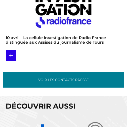
10 avril
- La cellule investigation de Radio France
distinguée aux Assises du journalisme de Tours
+
VOIR LES CONTACTS PRESSE
DÉCOUVRIR AUSSI