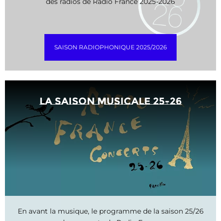
des radios de Radio France 2025-2026
SAISON RADIOPHONIQUE 2025/2026
La saison musicale 25-26
En avant la musique, le programme de la saison 25/26