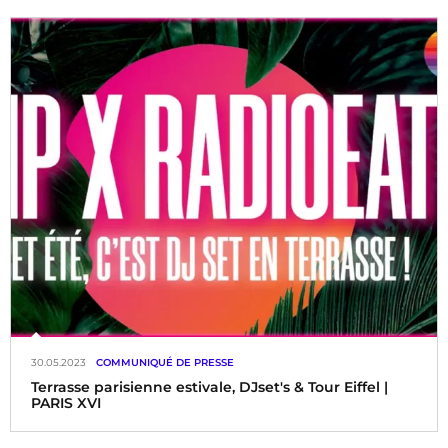
30.05.2023
COMMUNIQUÉ DE PRESSE
Terrasse parisienne estivale, DJset's & Tour Eiffel |
PARIS XVI