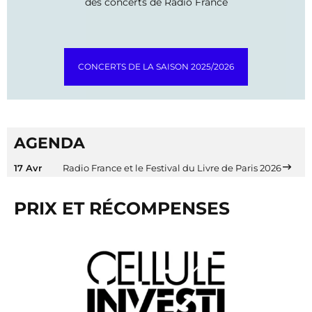
des concerts de Radio France
CONCERTS DE LA SAISON 2025/2026
AGENDA
17 Avr
Radio France et le Festival du Livre de Paris 2026
PRIX ET RÉCOMPENSES