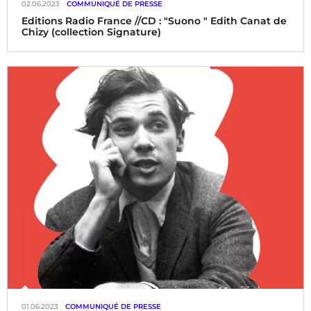
02.06.2023
COMMUNIQUÉ DE PRESSE
Editions Radio France //CD : "Suono " Edith Canat de
Chizy (collection Signature)
01.06.2023
COMMUNIQUÉ DE PRESSE