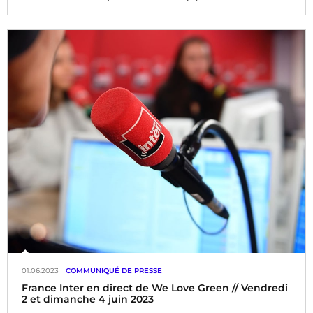
01.06.2023
COMMUNIQUÉ DE PRESSE
France Inter en direct de We Love Green // Vendredi
2 et dimanche 4 juin 2023