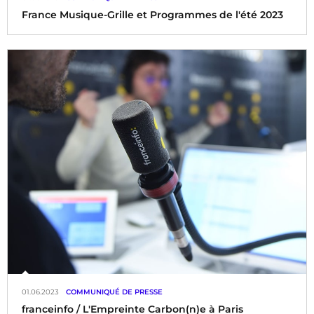
France Musique-Grille et Programmes de l'été 2023
01.06.2023
COMMUNIQUÉ DE PRESSE
franceinfo / L'Empreinte Carbon(n)e à Paris