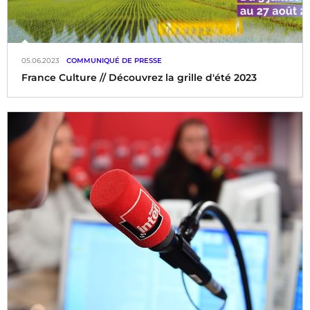
05.06.2023
COMMUNIQUÉ DE PRESSE
France Culture // Découvrez la grille d'été 2023