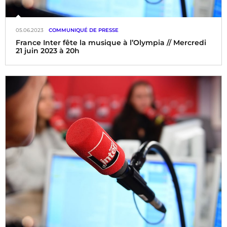
05.06.2023
COMMUNIQUÉ DE PRESSE
France Inter fête la musique à l’Olympia // Mercredi
21 juin 2023 à 20h