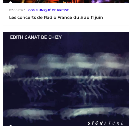
02.06.2023
COMMUNIQUÉ DE PRESSE
Les concerts de Radio France du 5 au 11 juin