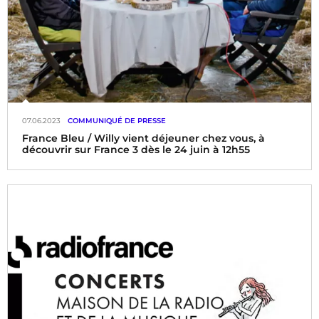
07.06.2023
COMMUNIQUÉ DE PRESSE
France Bleu / Willy vient déjeuner chez vous, à
découvrir sur France 3 dès le 24 juin à 12h55