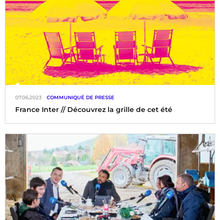
07.06.2023
COMMUNIQUÉ DE PRESSE
France Inter // Découvrez la grille de cet été