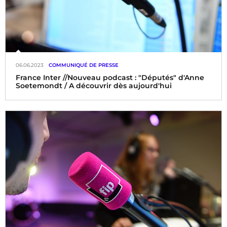
06.06.2023
COMMUNIQUÉ DE PRESSE
France Inter //Nouveau podcast : "Députés" d'Anne
Soetemondt / A découvrir dès aujourd'hui