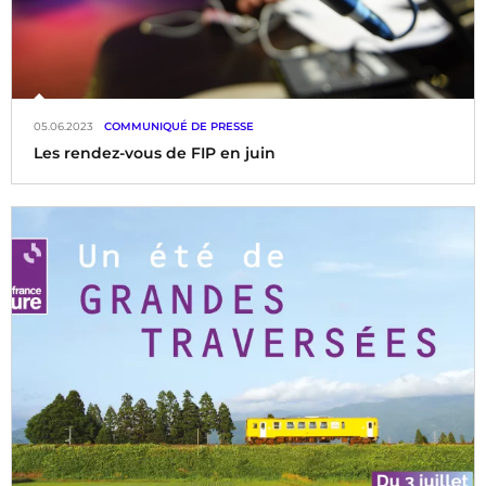
05.06.2023
COMMUNIQUÉ DE PRESSE
Les rendez-vous de FIP en juin